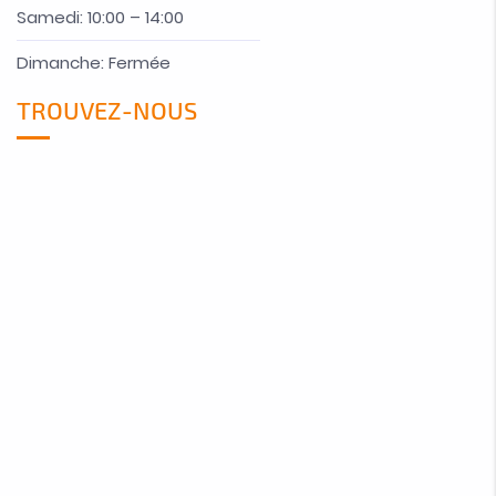
Samedi: 10:00 – 14:00
Dimanche: Fermée
TROUVEZ-NOUS