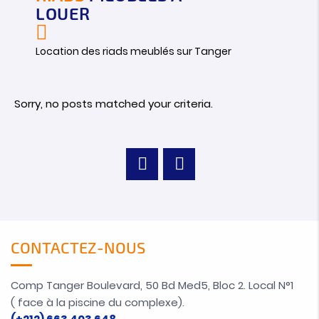
LOUER
Location des riads meublés sur Tanger
Sorry, no posts matched your criteria.
CONTACTEZ-NOUS
Comp Tanger Boulevard, 50 Bd Med5, Bloc 2. Local N°1
( face à la piscine du complexe).