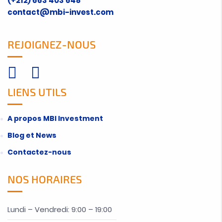
(+212) 663 403 648
contact@mbi-invest.com
REJOIGNEZ-NOUS
LIENS UTILS
A propos MBI Investment
Blog et News
Contactez-nous
NOS HORAIRES
Lundi – Vendredi: 9:00 – 19:00