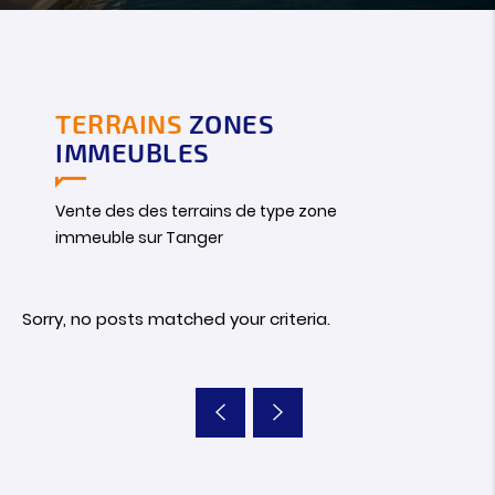
TERRAINS
ZONES
IMMEUBLES
Vente des des terrains de type zone
immeuble sur Tanger
Sorry, no posts matched your criteria.