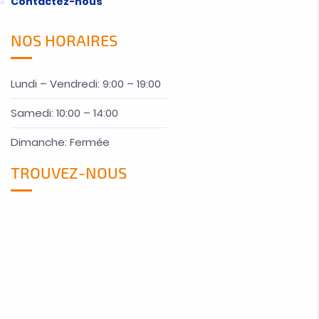
Contactez-nous
NOS HORAIRES
Lundi – Vendredi: 9:00 – 19:00
Samedi: 10:00 – 14:00
Dimanche: Fermée
TROUVEZ-NOUS