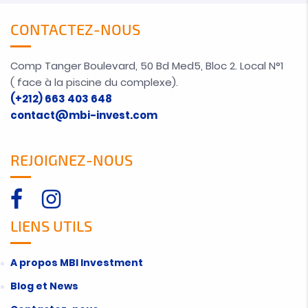
CONTACTEZ-NOUS
Comp Tanger Boulevard, 50 Bd Med5, Bloc 2. Local N°1
( face à la piscine du complexe).
(+212) 663 403 648
contact@mbi-invest.com
REJOIGNEZ-NOUS
LIENS UTILS
A propos MBI Investment
Blog et News