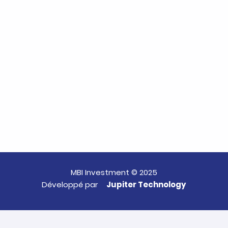
MBI Investment © 2025
Développé par
Jupiter Technology