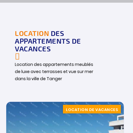
LOCATION
DES
APPARTEMENTS DE
VACANCES
Location des appartements meublés
de luxe avec terrasses et vue sur mer
dans la ville de Tanger
LOCATION DE VACANCES