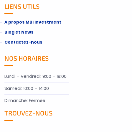
LIENS UTILS
A propos MBI Investment
Blog et News
Contactez-nous
NOS HORAIRES
Lundi – Vendredi: 9:00 – 19:00
Samedi: 10:00 – 14:00
Dimanche: Fermée
TROUVEZ-NOUS