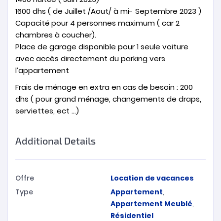
1600 dhs ( de Juillet /Aout/ à mi- Septembre 2023 )
Capacité pour 4 personnes maximum ( car 2
chambres à coucher).
Place de garage disponible pour 1 seule voiture
avec accès directement du parking vers
l’appartement
Frais de ménage en extra en cas de besoin : 200
dhs ( pour grand ménage, changements de draps,
serviettes, ect …)
Additional Details
Offre
Location de vacances
Type
Appartement
,
Appartement Meublé
,
Résidentiel