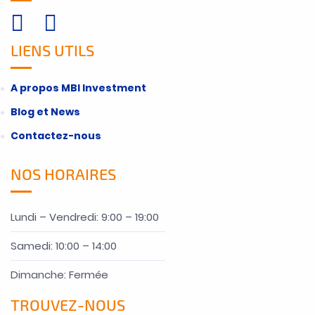
LIENS UTILS
A propos MBI Investment
Blog et News
Contactez-nous
NOS HORAIRES
Lundi – Vendredi: 9:00 – 19:00
Samedi: 10:00 – 14:00
Dimanche: Fermée
TROUVEZ-NOUS