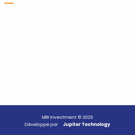
MBI Investment © 2025
Développé par
Jupiter Technology