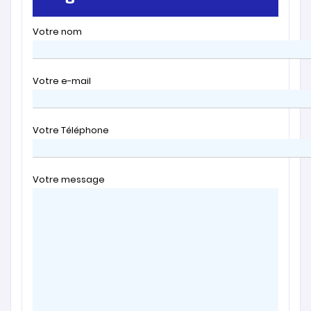
Votre nom
Votre e-mail
Votre Téléphone
Votre message