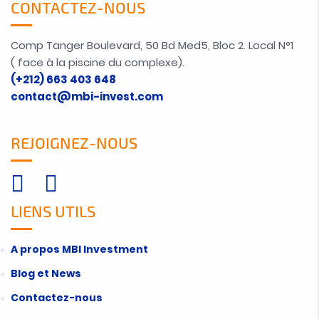
CONTACTEZ-NOUS
Comp Tanger Boulevard, 50 Bd Med5, Bloc 2. Local N°1
( face à la piscine du complexe).
(+212) 663 403 648
contact@mbi-invest.com
REJOIGNEZ-NOUS
LIENS UTILS
A propos MBI Investment
Blog et News
Contactez-nous