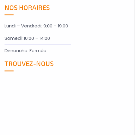
NOS HORAIRES
Lundi – Vendredi: 9:00 – 19:00
Samedi: 10:00 – 14:00
Dimanche: Fermée
TROUVEZ-NOUS