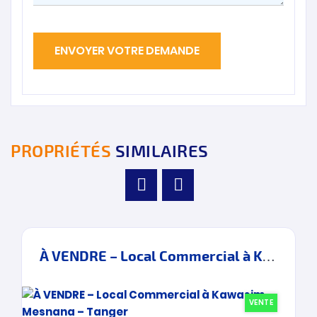
PROPRIÉTÉS
SIMILAIRES
À VENDRE – Local Commercial à Kawasim – Mesnana – Tanger
VENTE