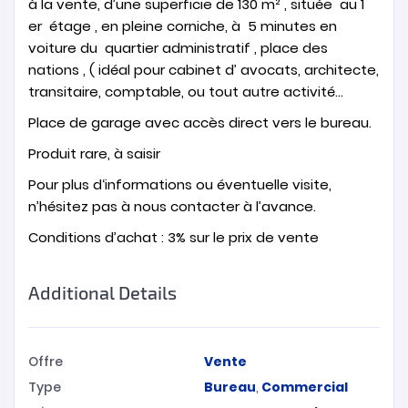
à la vente, d’une superficie de 130 m² , située au 1
er étage , en pleine corniche, à 5 minutes en
voiture du quartier administratif , place des
nations , ( idéal pour cabinet d’ avocats, architecte,
transitaire, comptable, ou tout autre activité…
Place de garage avec accès direct vers le bureau.
Produit rare, à saisir
Pour plus d‘informations ou éventuelle visite,
n’hésitez pas à nous contacter à l’avance.
Conditions d’achat : 3% sur le prix de vente
Additional Details
Offre
Vente
Type
Bureau
,
Commercial