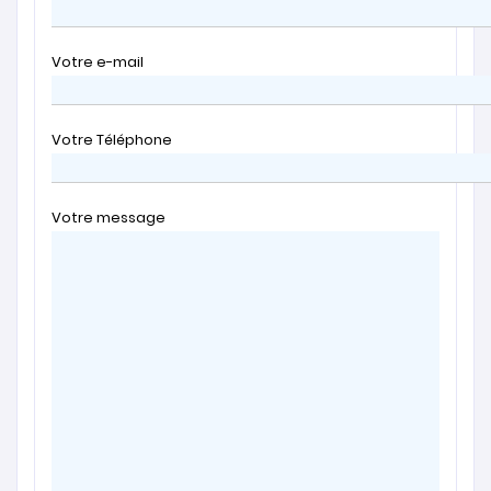
Votre e-mail
Votre Téléphone
Votre message