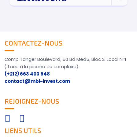
CONTACTEZ-NOUS
Comp Tanger Boulevard, 50 Bd Med5, Bloc 2. Local N°1
( face à la piscine du complexe).
(+212) 663 403 648
contact@mbi-invest.com
REJOIGNEZ-NOUS
LIENS UTILS