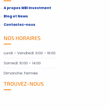
A propos MBI Investment
Blog et News
Contactez-nous
NOS HORAIRES
Lundi – Vendredi: 9:00 – 19:00
Samedi: 10:00 – 14:00
Dimanche: Fermée
TROUVEZ-NOUS