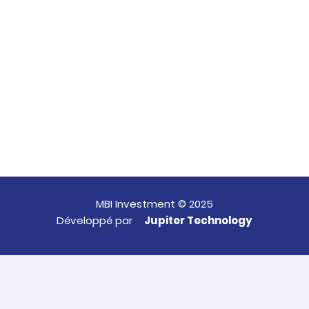
MBI Investment © 2025
Développé par
Jupiter Technology