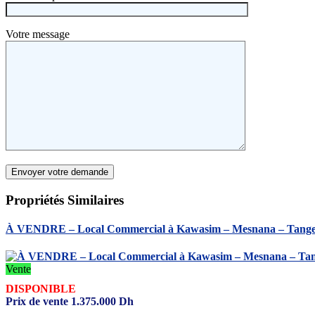
Votre message
Propriétés
Similaires
À VENDRE – Local Commercial à Kawasim – Mesnana – Tang
Vente
DISPONIBLE
Prix de vente
1.375.000
Dh