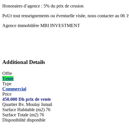
Honoraires d’agence : 5% du prix de cession
PoUr tout renseignements ou éventuelle visite, nous contacter au 06 
Agence immobilière MBI INVESTMENT
Additional Details
Offre
Vente
Type
Commercial
Price
450.000
Dh
prix de vente
Quartier
Bv. Moulay Ismail
Surface Habitable (m2)
76
Surface Totale (m2)
76
Disponibilité
disponible