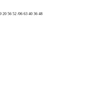
19 20 56 52 /06 63 40 36 48