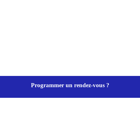
Programmer un rendez-vous ?