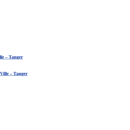
le – Tanger