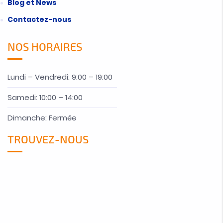
Blog et News
Contactez-nous
NOS HORAIRES
Lundi – Vendredi: 9:00 – 19:00
Samedi: 10:00 – 14:00
Dimanche: Fermée
TROUVEZ-NOUS