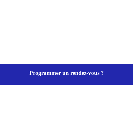
Programmer un rendez-vous ?