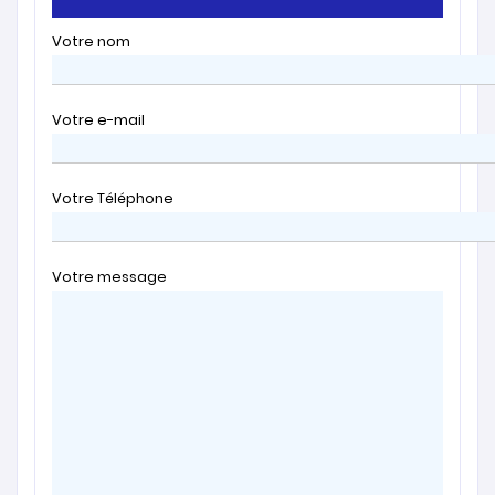
Votre nom
Votre e-mail
Votre Téléphone
Votre message