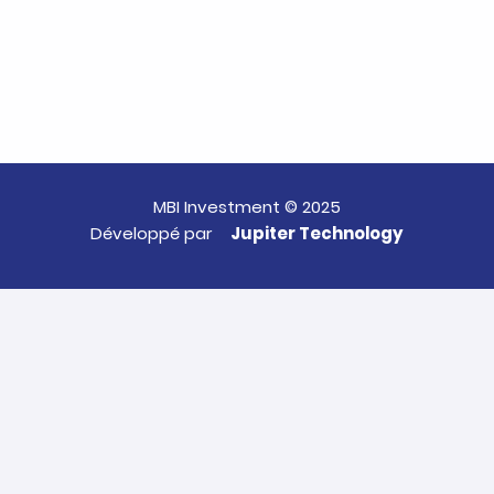
MBI Investment © 2025
Développé par
Jupiter Technology