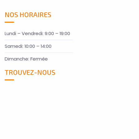
NOS HORAIRES
Lundi – Vendredi: 9:00 – 19:00
Samedi: 10:00 – 14:00
Dimanche: Fermée
TROUVEZ-NOUS