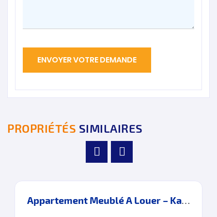
PROPRIÉTÉS
SIMILAIRES
Appartement Meublé A Louer – Kawacim – Tanger