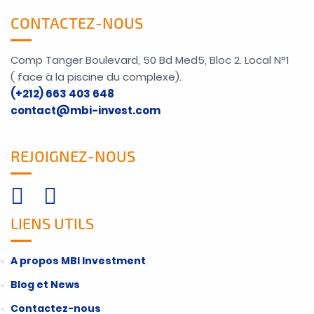
CONTACTEZ-NOUS
Comp Tanger Boulevard, 50 Bd Med5, Bloc 2. Local N°1
( face à la piscine du complexe).
(+212) 663 403 648
contact@mbi-invest.com
REJOIGNEZ-NOUS
LIENS UTILS
A propos MBI Investment
Blog et News
Contactez-nous