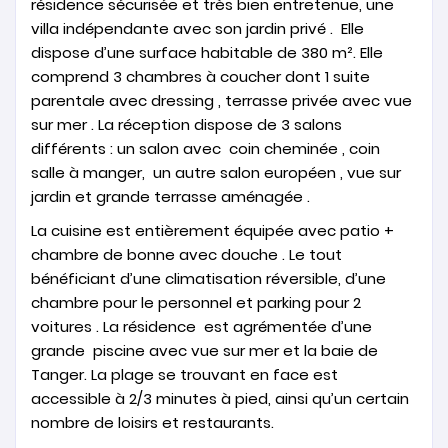
résidence sécurisée et très bien entretenue, une
villa indépendante avec son jardin privé . Elle
dispose d’une surface habitable de 380 m². Elle
comprend 3 chambres à coucher dont 1 suite
parentale avec dressing , terrasse privée avec vue
sur mer . La réception dispose de 3 salons
différents : un salon avec coin cheminée , coin
salle à manger, un autre salon européen , vue sur
jardin et grande terrasse aménagée .
La cuisine est entièrement équipée avec patio +
chambre de bonne avec douche . Le tout
bénéficiant d’une climatisation réversible, d’une
chambre pour le personnel et parking pour 2
voitures . La résidence est agrémentée d’une
grande piscine avec vue sur mer et la baie de
Tanger. La plage se trouvant en face est
accessible à 2/3 minutes à pied, ainsi qu’un certain
nombre de loisirs et restaurants.