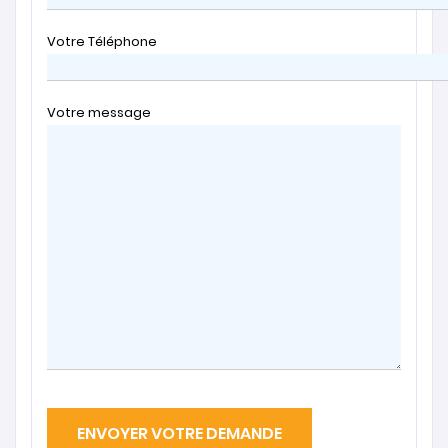
Votre Téléphone
Votre message