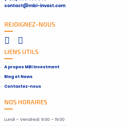
contact@mbi-invest.com
REJOIGNEZ-NOUS
LIENS UTILS
A propos MBI Investment
Blog et News
Contactez-nous
NOS HORAIRES
Lundi – Vendredi: 9:00 – 19:00