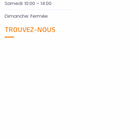
Samedi: 10:00 – 14:00
Dimanche: Fermée
TROUVEZ-NOUS