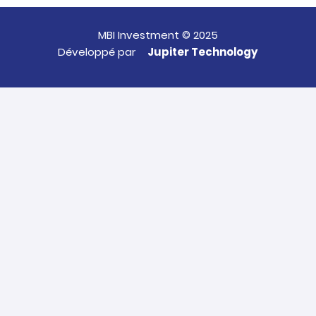
MBI Investment © 2025
Développé par
Jupiter Technology