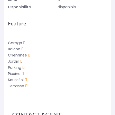
Disponibilité
disponible
Feature
Garage
Balcon
Cheminée
Jardin
Parking
Piscine
Sous-Sol
Terrasse
CONTACT AGENT