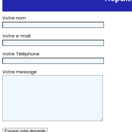
Votre nom
Votre e-mail
Votre Téléphone
Votre message