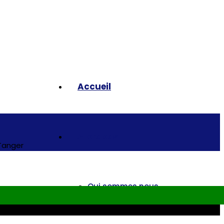
Accueil
A propos
 Tanger
Qui sommes nous