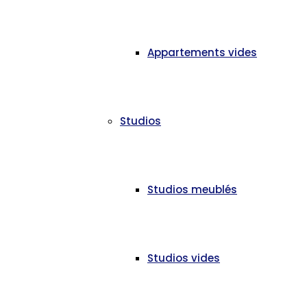
Appartements vides
Studios
Studios meublés
Studios vides