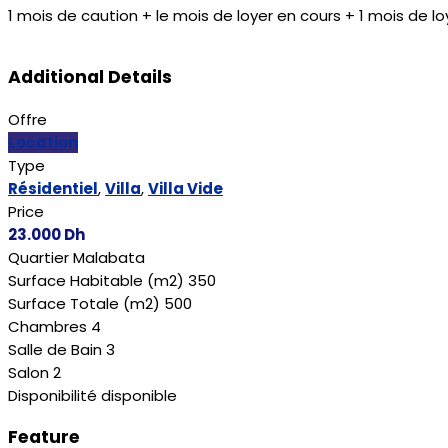
1 mois de caution + le mois de loyer en cours + 1 mois de
Additional Details
Offre
Location
Type
Résidentiel
,
Villa
,
Villa Vide
Price
23.000
Dh
Quartier
Malabata
Surface Habitable (m2)
350
Surface Totale (m2)
500
Chambres
4
Salle de Bain
3
Salon
2
Disponibilité
disponible
Feature