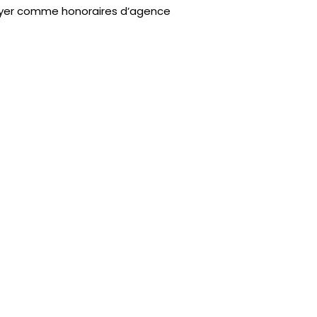
 loyer comme honoraires d’agence