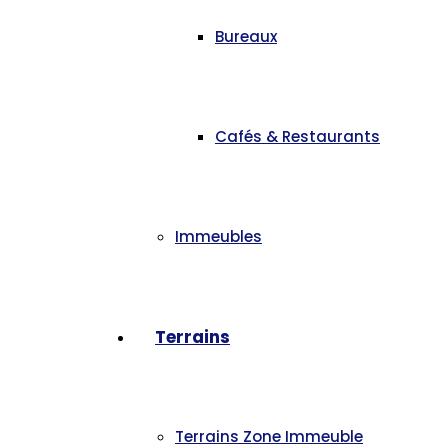
Bureaux
Cafés & Restaurants
Immeubles
Terrains
Terrains Zone Immeuble