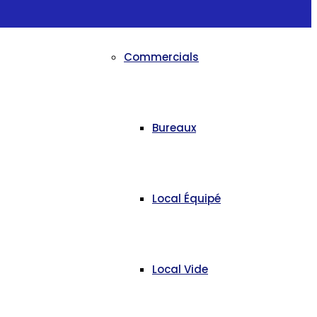
Commercials
Bureaux
Local Équipé
Local Vide