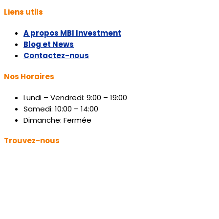
Liens utils
A propos MBI Investment
Blog et News
Contactez-nous
Nos Horaires
Lundi – Vendredi: 9:00 – 19:00
Samedi: 10:00 – 14:00
Dimanche: Fermée
Trouvez-nous