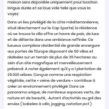
maison sera disponible uniquement pour location
longue durée et se loue vide telle que vous la
voyez.
Dans un lieu privilégié de la côte méditerranéenne,
situé directement sur le Cap Spartel, la résidence
où se trouve la villa offre un havre de paix, de luxe
et de détente dans une ambiance raffinée. Ce
luxueux complexe résidentiel de grande envergure
aux portes de l’Europe disposant de 50 villas et
réalisées sur un terrain de plus de 35 hectares au
sein d’un site magnifique et merveilleusement
préservé. A noter également qu’il y a 1 plantation de
25.000 arbres. Conçue comme une respiration
végétale, cette « veine de verdure » contribue à
créer un environnement privilégié. Dans ce
panorama unique, de nombreux espaces verts, de
nature et de beauté, . Autant d’activités au gré des
envies ( balades à vélo, jogging, natation,ect )