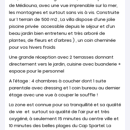
de Médiouna, avec une vue imprenable sur la mer,
les montagnes et surtout sans vis à vis. Construite
sur 1 terrain de 500 m2 , La villa dispose d’une jolie
piscine privée accessible depuis le séjour et d’un
beau jardin bien entretenu et très arboré de
plantes, de fleurs et d’arbres ) , un coin cheminée
pour vos hivers froids
Une grande réception avec 2 terrasses donnant
directement vers le jardin, cuisine avec buanderie +
espace pour le personnel
A l’étage : 4 chambres à coucher dont 1 suite
parentale avec dressing et 1 coin bureau au dernier
étage avec une vue à couper le souffle !
La zone est connue pour sa tranquillité et sa qualité
de vie et surtout sa qualité de l’air pur et très
oxygéné, à seulement 15 minutes du centre ville et
10 minutes des belles plages du Cap Spartel. La