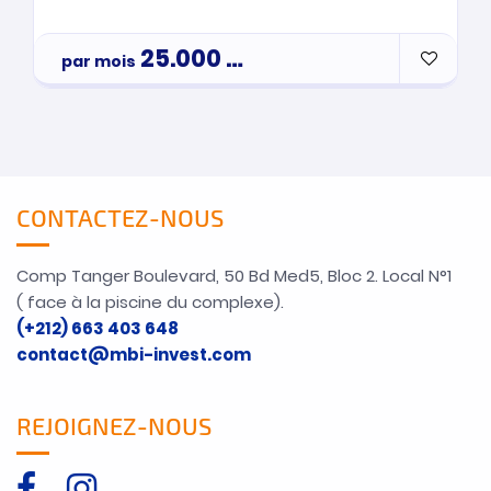
25.000
Dh
par mois
CONTACTEZ-NOUS
Comp Tanger Boulevard, 50 Bd Med5, Bloc 2. Local N°1
( face à la piscine du complexe).
(+212) 663 403 648
contact@mbi-invest.com
REJOIGNEZ-NOUS