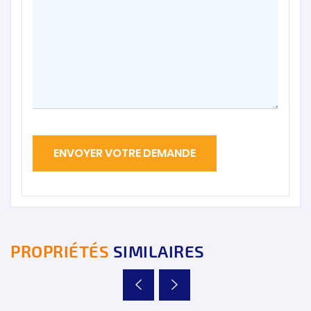
PROPRIÉTÉS
SIMILAIRES