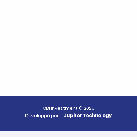
MBI Investment © 2025
Développé par
Jupiter Technology