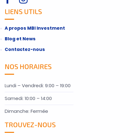
LIENS UTILS
A propos MBI Investment
Blog et News
Contactez-nous
NOS HORAIRES
Lundi – Vendredi: 9:00 – 19:00
Samedi: 10:00 – 14:00
Dimanche: Fermée
TROUVEZ-NOUS