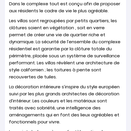
Dans le complexe tout est conçu afin de proposer
aux résidents le cadre de vie le plus agréable.
Les villas sont regroupées par petits quartiers, les
clôtures soient en végétation , soit en verre
permet de créer une vie de quartier riche et
dynamique. La sécurité de l’ensemble du complexe
résidentiel est garantie par la clôture totale du
périmètre, placée sous un système de surveillance
performant. Les villas révèlent une architecture de
style californien ; les toitures à pente sont
recouvertes de tuiles.
La décoration intérieure s’inspire du style européen
suivi par les plus grands architectes de décoration
d’intérieur. Les couleurs et les matériaux sont
traités avec sobriété, une intelligence des
aménagements qui en font des lieux agréables et
fonctionnels pour vivre.