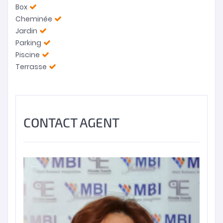
Box
Cheminée
Jardin
Parking
Piscine
Terrasse
CONTACT AGENT