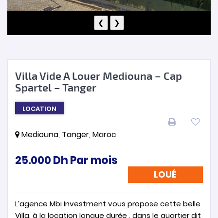
❮
❯
Villa Vide A Louer Mediouna – Cap
Spartel – Tanger
LOCATION
Mediouna, Tanger, Maroc
25.000
Dh
Par mois
LOUÉ
L’agence Mbi Investment vous propose cette belle
Villa, à la location longue durée , dans le quartier dit