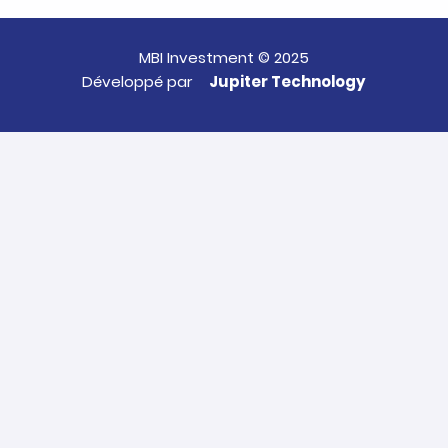
MBI Investment © 2025
Développé par
Jupiter Technology