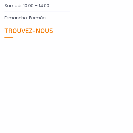
Samedi: 10:00 – 14:00
Dimanche: Fermée
TROUVEZ-NOUS