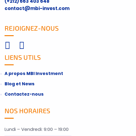
(+212) 663 403 648
contact@mbi-invest.com
REJOIGNEZ-NOUS
LIENS UTILS
A propos MBI Investment
Blog et News
Contactez-nous
NOS HORAIRES
Lundi – Vendredi: 9:00 – 19:00