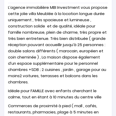
L’agence immobilière MBI Investment vous propose
cette jolie villa Meublée à la location longue durée
uniquement , très spacieuse et lumineuse ,
construction solide et de qualité, idéale pour
famille nombreuse, plein de charme, très propre et
très bien entretenue. Très bien distribuée ( grande
réception pouvant accueillir jusqu’à 25 personnes :
double salons différents ( marocain, européen et
coin cheminée ) , La maison dispose également
d’un espace supplémentaire pour le personnel
chambres +SDB ; 2 cuisines , jardin , garage pour au
moins2 voitures, terrasses et balcons dans les
chambres.
Idéale pour FAMILLE avec enfants cherchant le
calme, tout en étant à 10 minutes du centre ville
Commerces de proximité à pied ( mall , cafés,
restaurants, pharmacies, plage à 5 minutes en