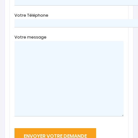
Votre Téléphone
Votre message