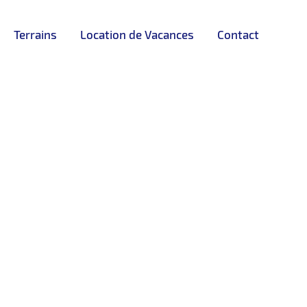
Terrains
Location de Vacances
Contact