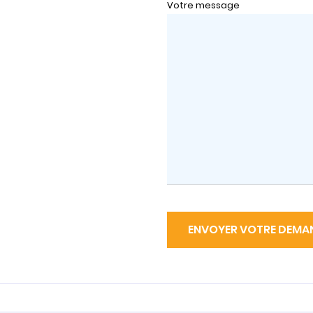
Votre message