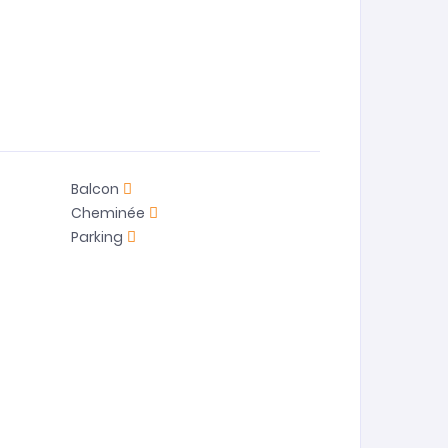
Balcon
Cheminée
Parking