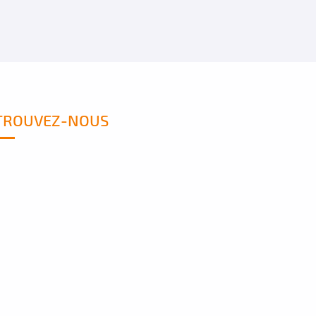
TROUVEZ-NOUS