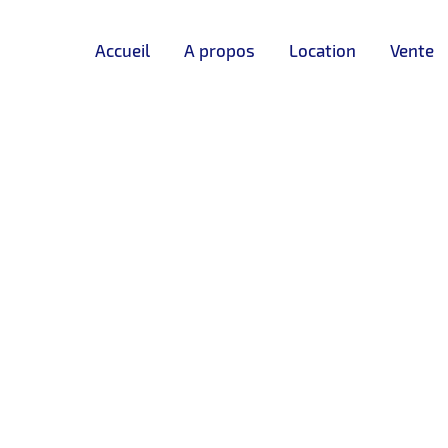
Accueil
A propos
Location
Vente