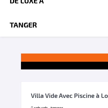
Villa Vide Avec Piscine à 