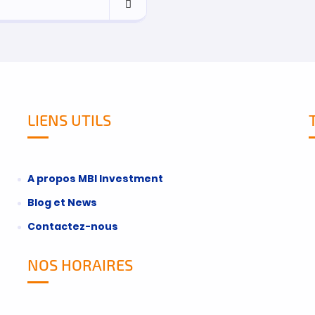
LIENS UTILS
A propos MBI Investment
Blog et News
Contactez-nous
NOS HORAIRES