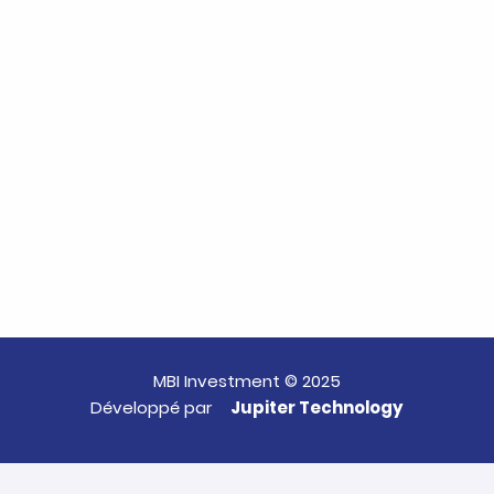
MBI Investment © 2025
Développé par
Jupiter Technology