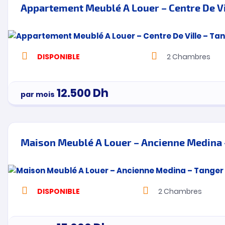
Appartement Meublé A Louer – Centre De Vi
DISPONIBLE
2
Chambres
12.500
Dh
par mois
Maison Meublé A Louer – Ancienne Medina 
DISPONIBLE
2
Chambres