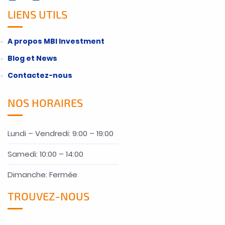
LIENS UTILS
A propos MBI Investment
Blog et News
Contactez-nous
NOS HORAIRES
Lundi – Vendredi: 9:00 – 19:00
Samedi: 10:00 – 14:00
Dimanche: Fermée
TROUVEZ-NOUS