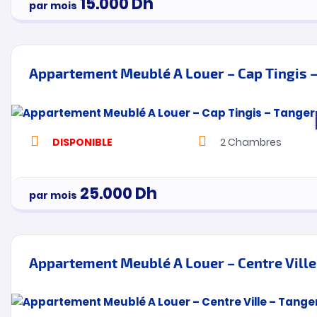
15.000
Dh
par mois
Appartement Meublé A Louer – Cap Tingis 
DISPONIBLE
2
Chambres
25.000
Dh
par mois
Appartement Meublé A Louer – Centre Ville