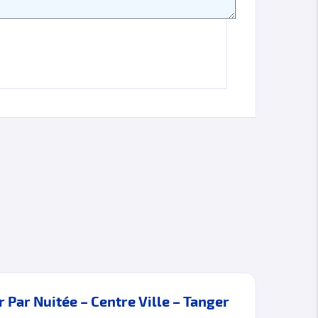
 Par Nuitée – Centre Ville – Tanger