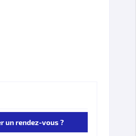
 un rendez-vous ?