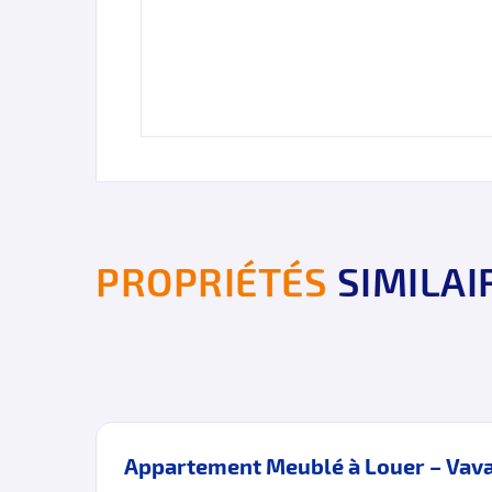
PROPRIÉTÉS
SIMILAI