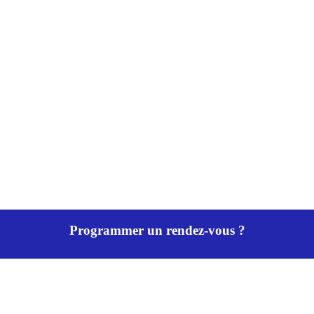
Programmer un rendez-vous ?