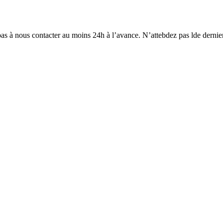
 pas à nous contacter au moins 24h à l’avance. N’attebdez pas lde dernie