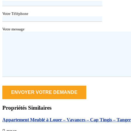
Votre Téléphone
Votre message
Propriétés
Similaires
Appartement Meublé à Louer – Vavances – Cap Tingis – Tanger