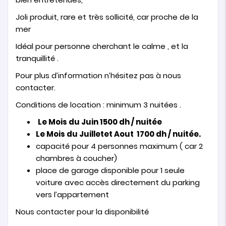
Joli produit, rare et très sollicité, car proche de la
mer
Idéal pour personne cherchant le calme , et la
tranquillité .
Pour plus d’information n’hésitez pas à nous
contacter.
Conditions de location : minimum 3 nuitées .
Le Mois du Juin 1500 dh / nuitée
Le Mois du Juilletet Aout 1700 dh / nuitée.
capacité pour 4 personnes maximum ( car 2
chambres à coucher)
place de garage disponible pour 1 seule
voiture avec accès directement du parking
vers l’appartement
Nous contacter pour la disponibilité