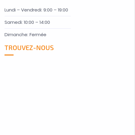
Lundi – Vendredi: 9:00 – 19:00
Samedi: 10:00 – 14:00
Dimanche: Fermée
TROUVEZ-NOUS