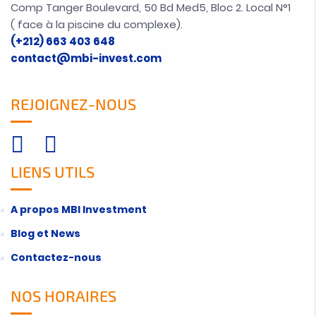
Comp Tanger Boulevard, 50 Bd Med5, Bloc 2. Local N°1
( face à la piscine du complexe).
(+212) 663 403 648
contact@mbi-invest.com
REJOIGNEZ-NOUS
LIENS UTILS
A propos MBI Investment
Blog et News
Contactez-nous
NOS HORAIRES