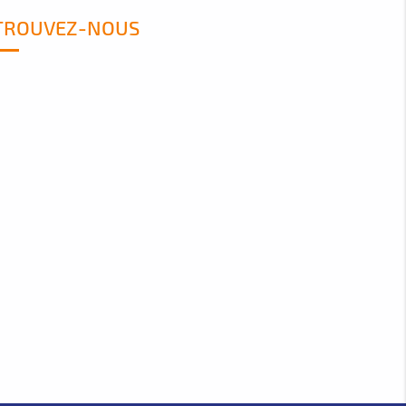
TROUVEZ-NOUS