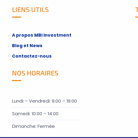
LIENS UTILS
A propos MBI Investment
Blog et News
Contactez-nous
NOS HORAIRES
Lundi – Vendredi: 9:00 – 19:00
Samedi: 10:00 – 14:00
Dimanche: Fermée