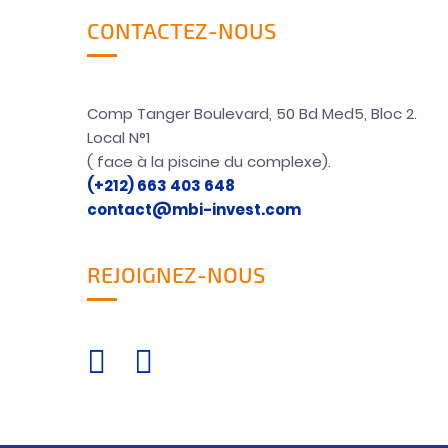
CONTACTEZ-NOUS
Comp Tanger Boulevard, 50 Bd Med5, Bloc 2.
Local N°1
( face à la piscine du complexe).
(+212) 663 403 648
contact@mbi-invest.com
REJOIGNEZ-NOUS