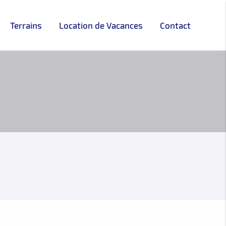
Terrains
Location de Vacances
Contact