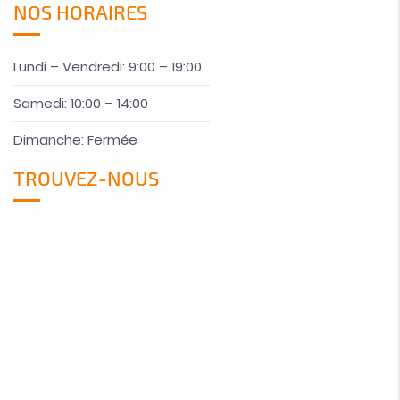
NOS HORAIRES
Lundi – Vendredi: 9:00 – 19:00
Samedi: 10:00 – 14:00
Dimanche: Fermée
TROUVEZ-NOUS