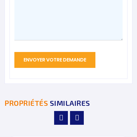
PROPRIÉTÉS
SIMILAIRES