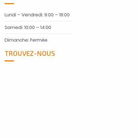
Lundi – Vendredi: 9:00 – 19:00
Samedi: 10:00 – 14:00
Dimanche: Fermée
TROUVEZ-NOUS