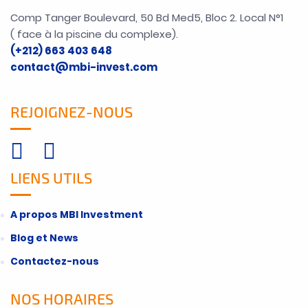
Comp Tanger Boulevard, 50 Bd Med5, Bloc 2. Local N°1
( face à la piscine du complexe).
(+212) 663 403 648
contact@mbi-invest.com
REJOIGNEZ-NOUS
LIENS UTILS
A propos MBI Investment
Blog et News
Contactez-nous
NOS HORAIRES