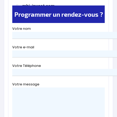
mbi-invest.com
Programmer un rendez-vous ?
Votre nom
Votre e-mail
Votre Téléphone
Votre message