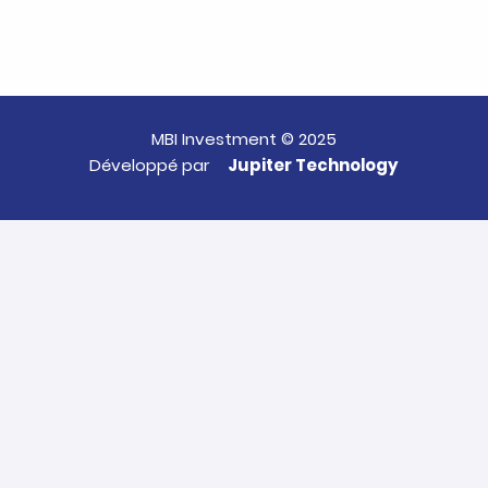
MBI Investment © 2025
Développé par
Jupiter Technology