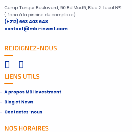
Comp Tanger Boulevard, 50 Bd Med5, Bloc 2. Local N°1
( face à la piscine du complexe).
(+212) 663 403 648
contact@mbi-invest.com
REJOIGNEZ-NOUS
LIENS UTILS
A propos MBI Investment
Blog et News
Contactez-nous
NOS HORAIRES