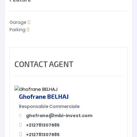
Garage
Parking
CONTACT AGENT
Ghofrane BELHAJ
Responsable Commerciale
ghofrane@mbi-invest.com
+212781307685
+212781307685