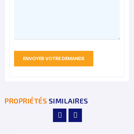
PROPRIÉTÉS
SIMILAIRES