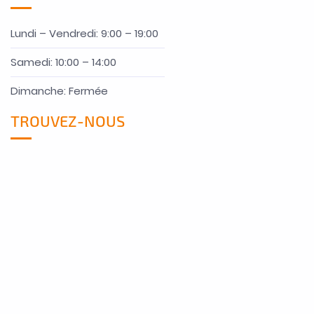
Lundi – Vendredi: 9:00 – 19:00
Samedi: 10:00 – 14:00
Dimanche: Fermée
TROUVEZ-NOUS