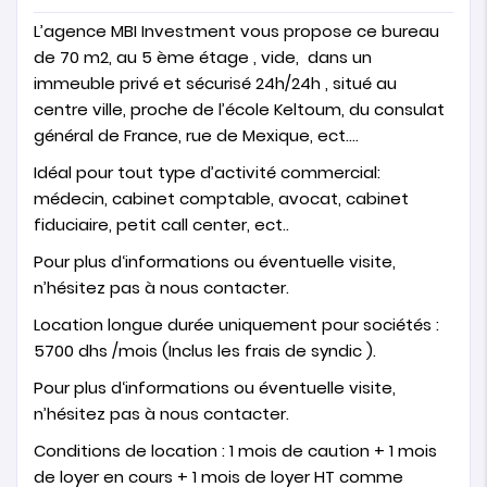
L’agence MBI Investment vous propose ce bureau
de 70 m2, au 5 ème étage , vide, dans un
immeuble privé et sécurisé 24h/24h , situé au
centre ville, proche de l’école Keltoum, du consulat
général de France, rue de Mexique, ect….
Idéal pour tout type d’activité commercial:
médecin, cabinet comptable, avocat, cabinet
fiduciaire, petit call center, ect..
Pour plus d‘informations ou éventuelle visite,
n’hésitez pas à nous contacter.
Location longue durée uniquement pour sociétés :
5700 dhs /mois (Inclus les frais de syndic ).
Pour plus d‘informations ou éventuelle visite,
n’hésitez pas à nous contacter.
Conditions de location : 1 mois de caution + 1 mois
de loyer en cours + 1 mois de loyer HT comme