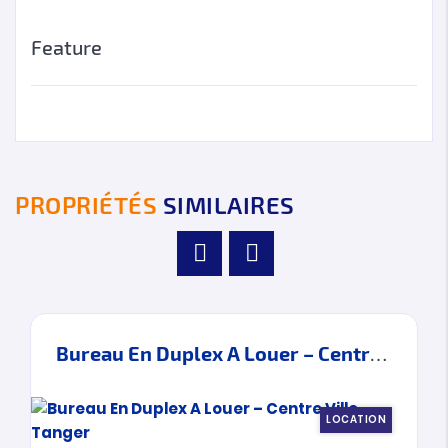
Feature
PROPRIÉTÉS
SIMILAIRES
Bureau En Duplex A Louer – Centre Ville – Tanger
LOCATION