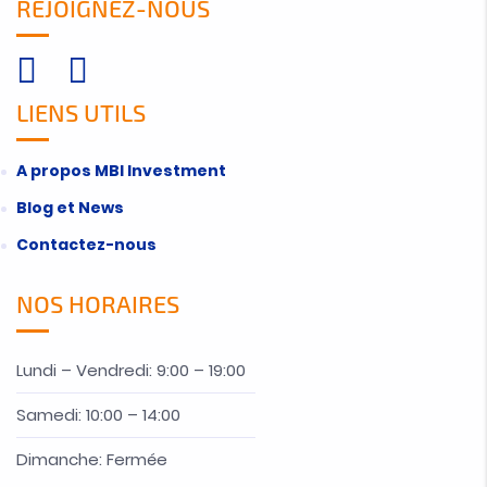
REJOIGNEZ-NOUS
LIENS UTILS
A propos MBI Investment
Blog et News
Contactez-nous
NOS HORAIRES
Lundi – Vendredi: 9:00 – 19:00
Samedi: 10:00 – 14:00
Dimanche: Fermée