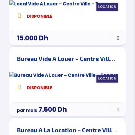
LOCATION
DISPONIBLE
15.000
Dh
Bureau Vide A Louer – Centre Ville – Tanger
LOCATION
DISPONIBLE
7.500
Dh
par mois
Bureau A La Location – Centre Ville – Tanger