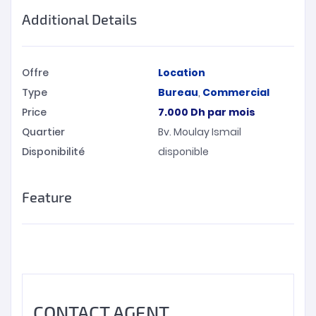
Additional Details
Offre
Location
Type
Bureau
,
Commercial
Price
7.000
Dh
par mois
Quartier
Bv. Moulay Ismail
Disponibilité
disponible
Feature
CONTACT AGENT