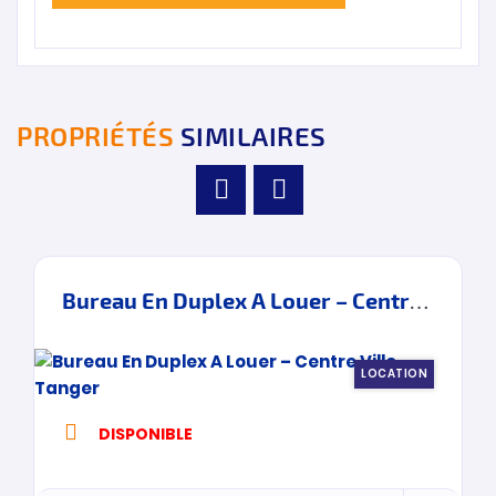
PROPRIÉTÉS
SIMILAIRES
Bureau En Duplex A Louer – Centre Ville – Tanger
LOCATION
DISPONIBLE