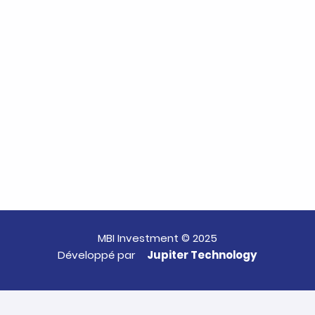
MBI Investment © 2025
Développé par
Jupiter Technology