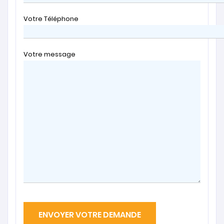
Votre Téléphone
Votre message