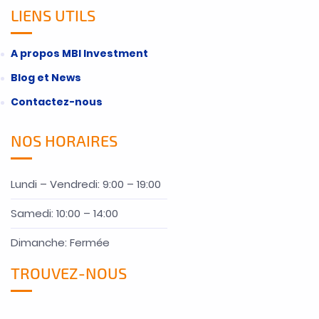
LIENS UTILS
A propos MBI Investment
Blog et News
Contactez-nous
NOS HORAIRES
Lundi – Vendredi: 9:00 – 19:00
Samedi: 10:00 – 14:00
Dimanche: Fermée
TROUVEZ-NOUS