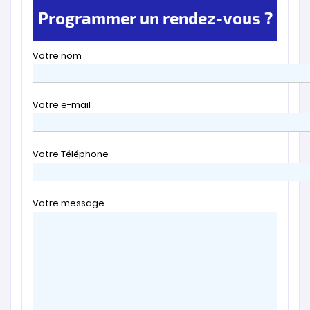
Programmer un rendez-vous ?
Votre nom
Votre e-mail
Votre Téléphone
Votre message