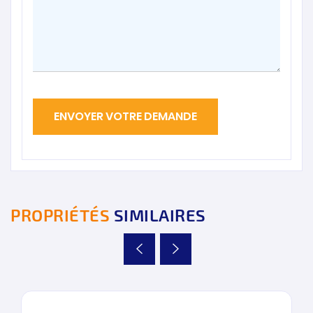
PROPRIÉTÉS
SIMILAIRES