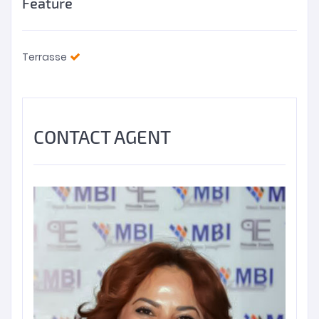
Feature
Terrasse
CONTACT AGENT