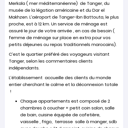
Merkala ( mer méditerranéenne) de Tanger, du
musée de la légation américaine et du Dar el
Makhzen. L’aéroport de Tanger-Ibn Battouta, le plus
proche, est à 12 km. Un service de ménage est
assuré le jour de votre arrivée , en cas de besoin (
femme de ménage sur place en extra pour vos
petits déjeunes ou repas traditionnels marocains).
C’est le quartier préféré des voyageurs visitant
Tanger, selon les commentaires clients
indépendants.
L’établissement accueille des clients du monde
entier cherchant le calme et la déconnexion totale
!
Chaque appartements est composé de 2
chambres à coucher + petit coin salon, salle
de bain, cuisine équipée de cafetière,
vaisselle , frigo, terrasse salle à manger, sdb