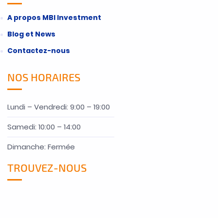
A propos MBI Investment
Blog et News
Contactez-nous
NOS HORAIRES
Lundi – Vendredi: 9:00 – 19:00
Samedi: 10:00 – 14:00
Dimanche: Fermée
TROUVEZ-NOUS