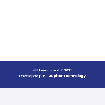
MBI Investment © 2025
Développé par
Jupiter Technology