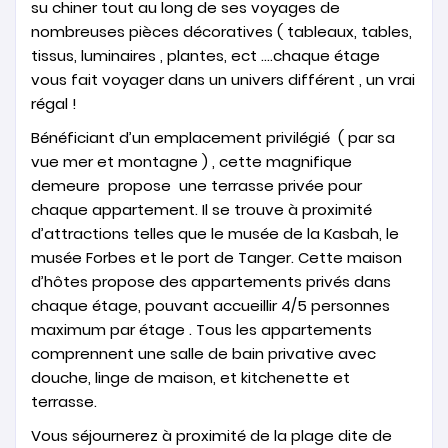
su chiner tout au long de ses voyages de
nombreuses pièces décoratives ( tableaux, tables,
tissus, luminaires , plantes, ect ….chaque étage
vous fait voyager dans un univers différent , un vrai
régal !
Bénéficiant d’un emplacement privilégié ( par sa
vue mer et montagne ) , cette magnifique
demeure propose une terrasse privée pour
chaque appartement. Il se trouve à proximité
d’attractions telles que le musée de la Kasbah, le
musée Forbes et le port de Tanger. Cette maison
d’hôtes propose des appartements privés dans
chaque étage, pouvant accueillir 4/5 personnes
maximum par étage . Tous les appartements
comprennent une salle de bain privative avec
douche, linge de maison, et kitchenette et
terrasse.
Vous séjournerez à proximité de la plage dite de