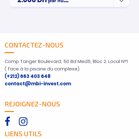
par nuitée
CONTACTEZ-NOUS
Comp Tanger Boulevard, 50 Bd Med5, Bloc 2. Local N°1
( face à la piscine du complexe).
(+212) 663 403 648
contact@mbi-invest.com
REJOIGNEZ-NOUS
LIENS UTILS