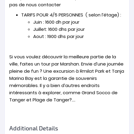
pas de nous contacter
TARIFS POUR 4/5 PERSONNES ( selon l’étage) :
Juin : 1600 dh par jour
Juillet: 1600 dhs par jour
Aout : 1900 dhs par jour
Si vous voulez découvrir la meilleure partie de la
ville, faites un tour par Marshan. Envie d’une journée
pleine de fun ? Une excursion à Rmilat Park et Tanja
Marina Bay est la garantie de souvenirs
mémorables. Il y a bien d’autres endroits
intéressants à explorer, comme Grand Socco de
Tanger et Plage de Tanger?….
Additional Details