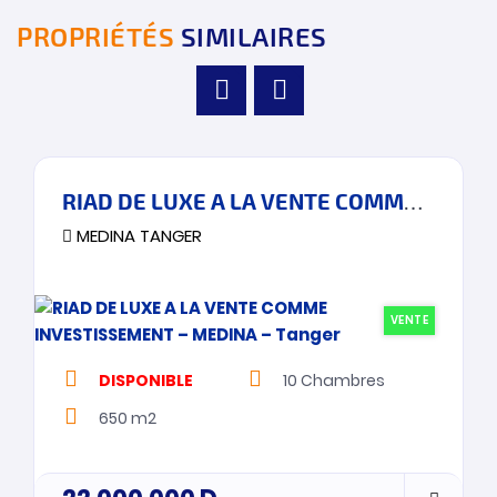
PROPRIÉTÉS
SIMILAIRES
RIAD DE LUXE A LA VENTE COMME INVESTISSEMENT – MEDINA – Tanger
MEDINA TANGER
VENTE
DISPONIBLE
10
Chambres
650 m2