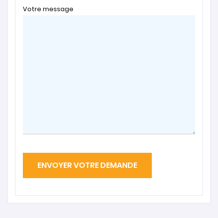
Votre message