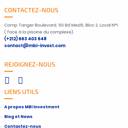
CONTACTEZ-NOUS
Comp Tanger Boulevard, 50 Bd Med5, Bloc 2. Local N°1
( face à la piscine du complexe).
(+212) 663 403 648
contact@mbi-invest.com
REJOIGNEZ-NOUS
LIENS UTILS
A propos MBI Investment
Blog et News
Contactez-nous