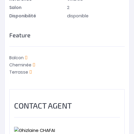
Salon
2
Disponibilité
disponible
Feature
Balcon
Cheminée
Terrasse
CONTACT AGENT