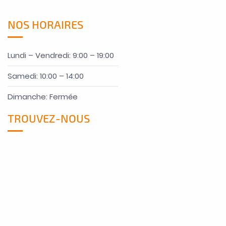
NOS HORAIRES
Lundi – Vendredi: 9:00 – 19:00
Samedi: 10:00 – 14:00
Dimanche: Fermée
TROUVEZ-NOUS