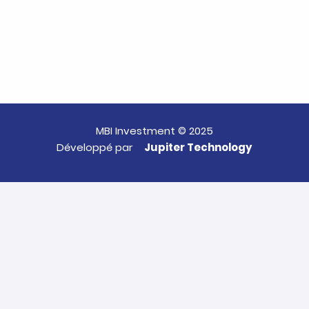
MBI Investment © 2025
Développé par
Jupiter Technology