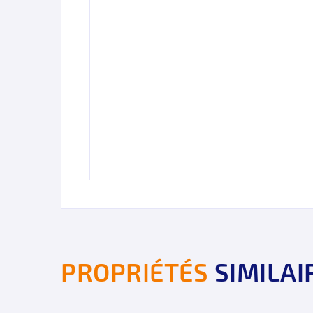
PROPRIÉTÉS
SIMILAI