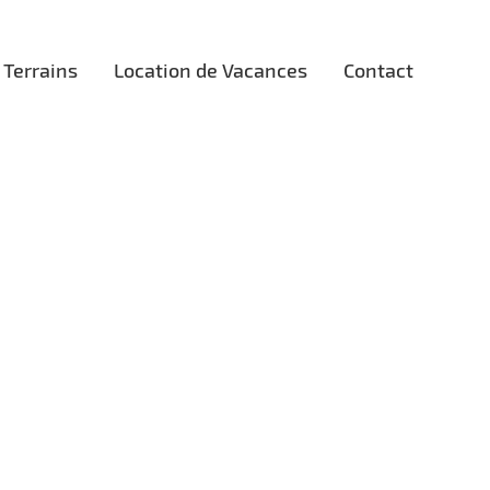
Terrains
Location de Vacances
Contact