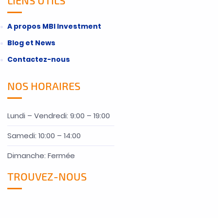
A propos MBI Investment
Blog et News
Contactez-nous
NOS HORAIRES
Lundi – Vendredi: 9:00 – 19:00
Samedi: 10:00 – 14:00
Dimanche: Fermée
TROUVEZ-NOUS