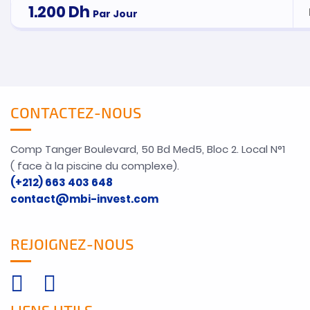
1.200
Dh
Par Jour
CONTACTEZ-NOUS
Comp Tanger Boulevard, 50 Bd Med5, Bloc 2. Local N°1
( face à la piscine du complexe).
(+212) 663 403 648
contact@mbi-invest.com
REJOIGNEZ-NOUS
LIENS UTILS