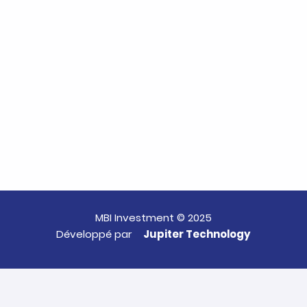
MBI Investment © 2025
Développé par
Jupiter Technology