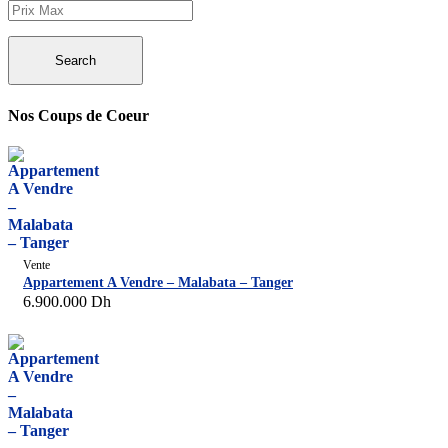
Search
Nos Coups de Coeur
Vente
Appartement A Vendre – Malabata – Tanger
6.900.000
Dh