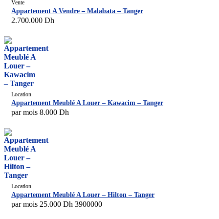
Vente
Appartement A Vendre – Malabata – Tanger
2.700.000
Dh
Location
Appartement Meublé A Louer – Kawacim – Tanger
par mois
8.000
Dh
Location
Appartement Meublé A Louer – Hilton – Tanger
par mois
25.000
Dh
3900000