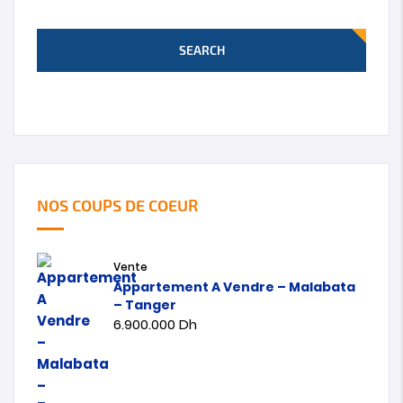
SEARCH
NOS COUPS DE COEUR
Vente
Appartement A Vendre – Malabata
– Tanger
6.900.000
Dh