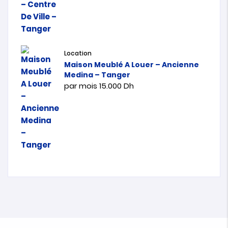
Location
Maison Meublé A Louer – Ancienne
Medina – Tanger
par mois
15.000
Dh