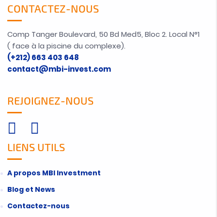
CONTACTEZ-NOUS
Comp Tanger Boulevard, 50 Bd Med5, Bloc 2. Local N°1
( face à la piscine du complexe).
(+212) 663 403 648
contact@mbi-invest.com
REJOIGNEZ-NOUS
LIENS UTILS
A propos MBI Investment
Blog et News
Contactez-nous