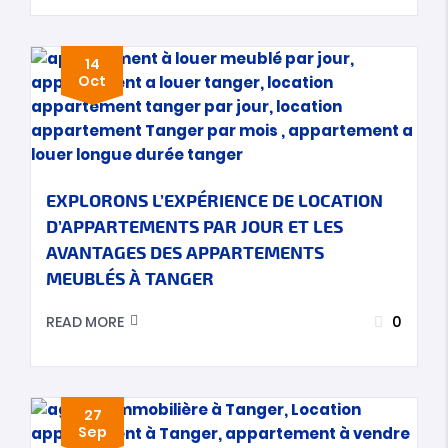
14
Oct
EXPLORONS L’EXPÉRIENCE DE LOCATION
D’APPARTEMENTS PAR JOUR ET LES
AVANTAGES DES APPARTEMENTS
MEUBLÉS À TANGER
0
READ MORE
27
Sep