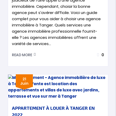
judicieux de faire appel à une agence
immobilière. Cependant, choisir la bonne
agence peut s’avérer difficile. Voici un guide
complet pour vous aider à choisir une agence
immobilière à Tanger. Quels services une
agence immobilière professionnelle fournit-
elle ? Les agences immobilières offrent une
variété de services…
0
READ MORE
21
Juin
APPARTEMENT À LOUER À TANGER EN
2022