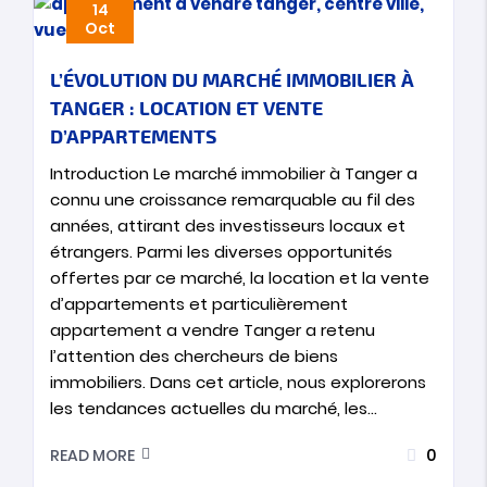
14
Oct
L’ÉVOLUTION DU MARCHÉ IMMOBILIER À
TANGER : LOCATION ET VENTE
D’APPARTEMENTS
Introduction Le marché immobilier à Tanger a
connu une croissance remarquable au fil des
années, attirant des investisseurs locaux et
étrangers. Parmi les diverses opportunités
offertes par ce marché, la location et la vente
d’appartements et particulièrement
appartement a vendre Tanger a retenu
l’attention des chercheurs de biens
immobiliers. Dans cet article, nous explorerons
les tendances actuelles du marché, les…
0
READ MORE