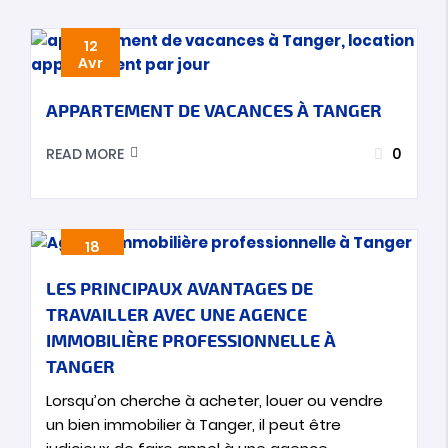
12
Avr
APPARTEMENT DE VACANCES À TANGER
0
READ MORE
18
Mar
LES PRINCIPAUX AVANTAGES DE
TRAVAILLER AVEC UNE AGENCE
IMMOBILIÈRE PROFESSIONNELLE À
TANGER
Lorsqu’on cherche à acheter, louer ou vendre
un bien immobilier à Tanger, il peut être