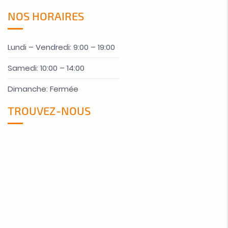
NOS HORAIRES
Lundi – Vendredi: 9:00 – 19:00
Samedi: 10:00 – 14:00
Dimanche: Fermée
TROUVEZ-NOUS