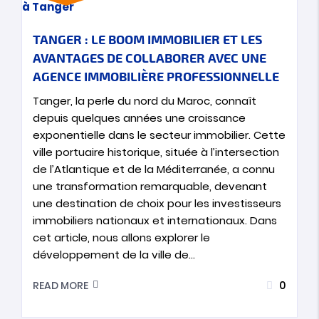
TANGER : LE BOOM IMMOBILIER ET LES
AVANTAGES DE COLLABORER AVEC UNE
AGENCE IMMOBILIÈRE PROFESSIONNELLE
Tanger, la perle du nord du Maroc, connaît
depuis quelques années une croissance
exponentielle dans le secteur immobilier. Cette
ville portuaire historique, située à l’intersection
de l’Atlantique et de la Méditerranée, a connu
une transformation remarquable, devenant
une destination de choix pour les investisseurs
immobiliers nationaux et internationaux. Dans
cet article, nous allons explorer le
développement de la ville de…
0
READ MORE