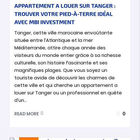
APPARTEMENT A LOUER SUR TANGER :
TROUVER VOTRE PIED-À-TERRE IDÉAL
AVEC MBI INVESTMENT
Tanger, cette ville marocaine envoûtante
située entre l’Atlantique et la mer
Méditerranée, attire chaque année des
visiteurs du monde entier grâce à sa richesse
culturelle, son histoire fascinante et ses
magnifiques plages. Que vous soyez un
touriste avide de découvrir les charmes de
cette ville et qui cherche un appartement a
louer sur Tanger ou un professionnel en quête
d’un…
0
READ MORE