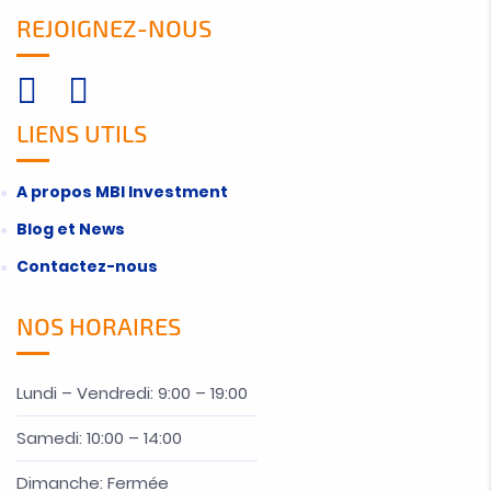
REJOIGNEZ-NOUS
LIENS UTILS
A propos MBI Investment
Blog et News
Contactez-nous
NOS HORAIRES
Lundi – Vendredi: 9:00 – 19:00
Samedi: 10:00 – 14:00
Dimanche: Fermée