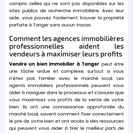
compris celles qui ne sont pas disponibles sur les
sites publics de recherche immobilière. Avec leur
aide, vous pouvez facilement trouver la propriété
parfaite à Tanger sans aucun tracas.
Comment les agences immobilières
professionnelles aident les
vendeurs à maximiser leurs profits
Vendre un bien immobilier à Tanger
peut être
une tâche ardue et complexe, surtout si vous
n’êtes pas familier avec le marché local. Les
agents immobiliers professionnels peuvent vous
aider à naviguer dans le processus et s’assurer que
vous maximisez vos profits de la vente de votre
bien. Ils ont une connaissance approfondie du
marché local, savent comment fixer correctement
le prix de votre bien et ont accès à des ressources
qui peuvent vous aider à tirer le meilleur parti de