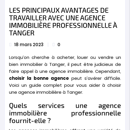
LES PRINCIPAUX AVANTAGES DE
TRAVAILLER AVEC UNE AGENCE
IMMOBILIÈRE PROFESSIONNELLE À
TANGER
18 mars 2023
0
Lorsqu’on cherche à acheter, louer ou vendre un
bien immobilier à Tanger, il peut être judicieux de
faire appel à une agence immobilière. Cependant,
choisir la bonne agence
peut s’avérer difficile.
Voici un guide complet pour vous aider à choisir
une agence immobilière à Tanger.
Quels services une agence
immobilière professionnelle
fournit-elle ?