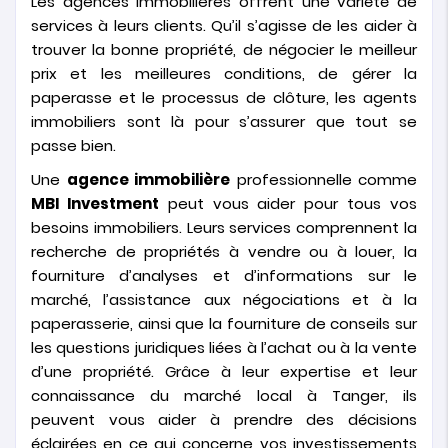
Les agences immobilières offrent une variété de
services à leurs clients. Qu’il s’agisse de les aider à
trouver la bonne propriété, de négocier le meilleur
prix et les meilleures conditions, de gérer la
paperasse et le processus de clôture, les agents
immobiliers sont là pour s’assurer que tout se
passe bien.
Une
agence immobilière
professionnelle comme
MBI Investment
peut vous aider pour tous vos
besoins immobiliers. Leurs services comprennent la
recherche de propriétés à vendre ou à louer, la
fourniture d’analyses et d’informations sur le
marché, l’assistance aux négociations et à la
paperasserie, ainsi que la fourniture de conseils sur
les questions juridiques liées à l’achat ou à la vente
d’une propriété. Grâce à leur expertise et leur
connaissance du marché local à Tanger, ils
peuvent vous aider à prendre des décisions
éclairées en ce qui concerne vos investissements