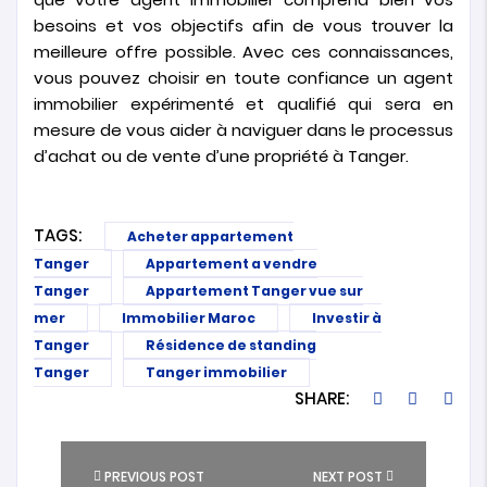
besoins et vos objectifs afin de vous trouver la
meilleure offre possible. Avec ces connaissances,
vous pouvez choisir en toute confiance un agent
immobilier expérimenté et qualifié qui sera en
mesure de vous aider à naviguer dans le processus
d’achat ou de vente d’une propriété à Tanger.
TAGS:
Acheter appartement
Tanger
Appartement a vendre
Tanger
Appartement Tanger vue sur
mer
Immobilier Maroc
Investir à
Tanger
Résidence de standing
Tanger
Tanger immobilier
SHARE:
PREVIOUS POST
NEXT POST