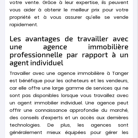
votre vente. Grâce à leur expertise, ils peuvent
vous aider à obtenir le meilleur prix pour votre
propriété et à vous assurer qu’elle se vende
rapidement.
Les avantages de travailler avec
une agence immobilière
professionnelle par rapport à un
agent individuel
Travailler avec une agence immobilière à Tanger
est bénéfique pour les acheteurs et les vendeurs,
car elle offre une large gamme de services qui ne
sont pas disponibles lorsque vous travaillez avec
un agent immobilier individuel. Une agence peut
offrir une connaissance approfondie du marché,
des conseils d’experts et un accès aux dernières
technologies. De plus, les agences sont
généralement mieux équipées pour gérer les