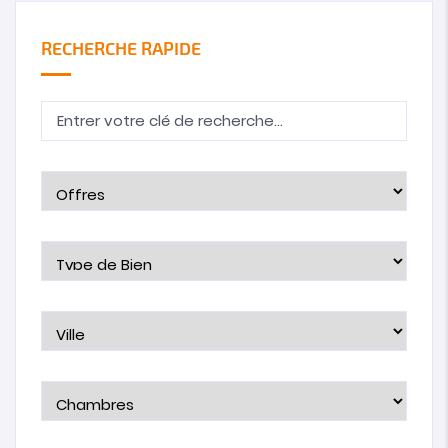
RECHERCHE RAPIDE