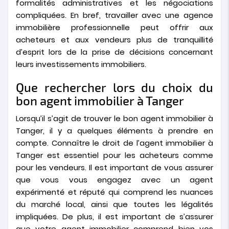
formalités administratives et les négociations
compliquées. En bref, travailler avec une agence
immobilière professionnelle peut offrir aux
acheteurs et aux vendeurs plus de tranquillité
d’esprit lors de la prise de décisions concernant
leurs investissements immobiliers.
Que rechercher lors du choix du
bon agent immobilier à Tanger
Lorsqu’il s’agit de trouver le bon agent immobilier à
Tanger, il y a quelques éléments à prendre en
compte. Connaître le droit de l’agent immobilier à
Tanger est essentiel pour les acheteurs comme
pour les vendeurs. Il est important de vous assurer
que vous vous engagez avec un agent
expérimenté et réputé qui comprend les nuances
du marché local, ainsi que toutes les légalités
impliquées. De plus, il est important de s’assurer
que votre agent immobilier comprend bien vos