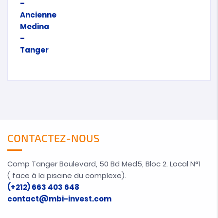
CONTACTEZ-NOUS
Comp Tanger Boulevard, 50 Bd Med5, Bloc 2. Local N°1
( face à la piscine du complexe).
(+212) 663 403 648
contact@mbi-invest.com