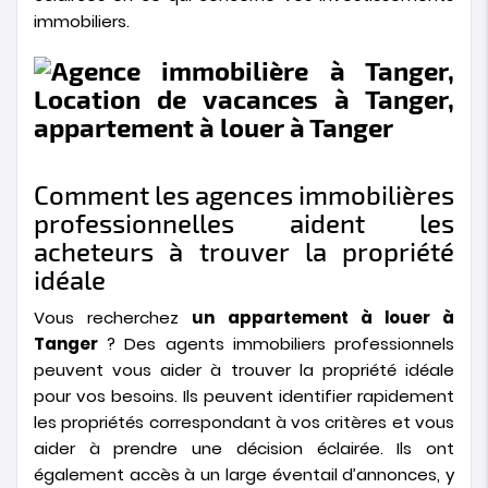
immobiliers.
Comment les agences immobilières
professionnelles aident les
acheteurs à trouver la propriété
idéale
Vous recherchez
un appartement à louer à
Tanger
? Des agents immobiliers professionnels
peuvent vous aider à trouver la propriété idéale
pour vos besoins. Ils peuvent identifier rapidement
les propriétés correspondant à vos critères et vous
aider à prendre une décision éclairée. Ils ont
également accès à un large éventail d’annonces, y