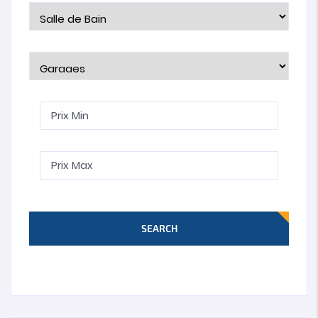
SEARCH