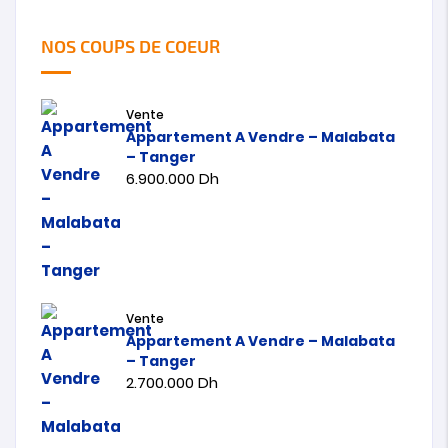
NOS COUPS DE COEUR
Vente
Appartement A Vendre – Malabata
– Tanger
6.900.000
Dh
Vente
Appartement A Vendre – Malabata
– Tanger
2.700.000
Dh