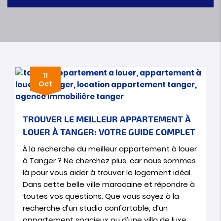
11
Oct
TROUVER LE MEILLEUR APPARTEMENT À
LOUER À TANGER: VOTRE GUIDE COMPLET
À la recherche du meilleur appartement à louer
à Tanger ? Ne cherchez plus, car nous sommes
là pour vous aider à trouver le logement idéal.
Dans cette belle ville marocaine et répondre à
toutes vos questions. Que vous soyez à la
recherche d’un studio confortable, d’un
appartement spacieux ou d’une villa de luxe,