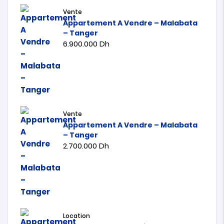
Vente
Appartement A Vendre – Malabata
– Tanger
6.900.000
Dh
Vente
Appartement A Vendre – Malabata
– Tanger
2.700.000
Dh
Location