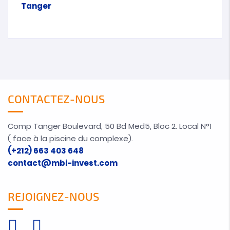
CONTACTEZ-NOUS
Comp Tanger Boulevard, 50 Bd Med5, Bloc 2. Local N°1
( face à la piscine du complexe).
(+212) 663 403 648
contact@mbi-invest.com
REJOIGNEZ-NOUS