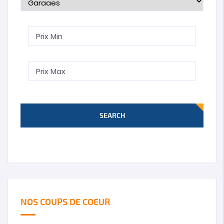
SEARCH
NOS COUPS DE COEUR