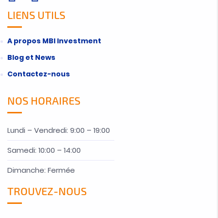
LIENS UTILS
A propos MBI Investment
Blog et News
Contactez-nous
NOS HORAIRES
Lundi – Vendredi: 9:00 – 19:00
Samedi: 10:00 – 14:00
Dimanche: Fermée
TROUVEZ-NOUS