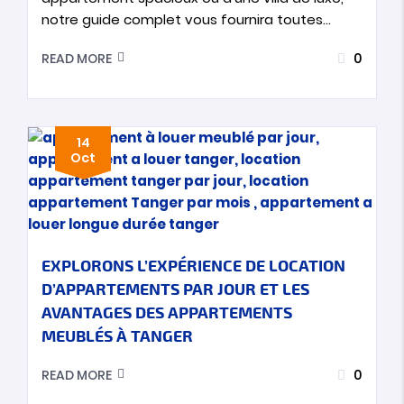
notre guide complet vous fournira toutes…
0
READ MORE
14
Oct
EXPLORONS L’EXPÉRIENCE DE LOCATION
D’APPARTEMENTS PAR JOUR ET LES
AVANTAGES DES APPARTEMENTS
MEUBLÉS À TANGER
0
READ MORE