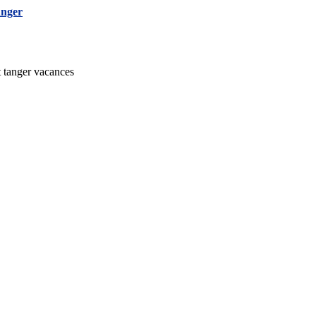
t tanger vacances