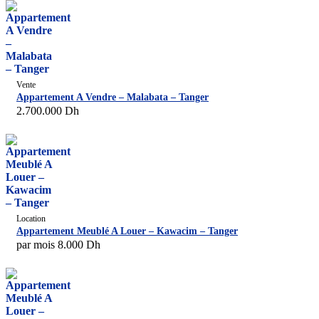
Vente
Appartement A Vendre – Malabata – Tanger
2.700.000
Dh
Location
Appartement Meublé A Louer – Kawacim – Tanger
par mois
8.000
Dh