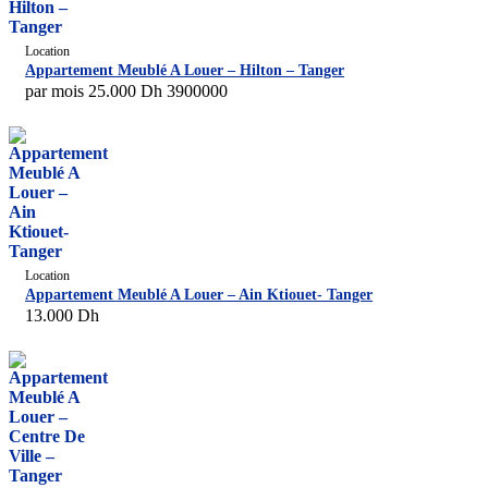
Location
Appartement Meublé A Louer – Hilton – Tanger
par mois
25.000
Dh
3900000
Location
Appartement Meublé A Louer – Ain Ktiouet- Tanger
13.000
Dh