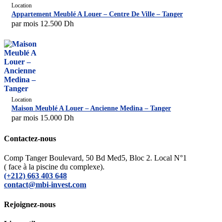
Location
Appartement Meublé A Louer – Centre De Ville – Tanger
par mois
12.500
Dh
Location
Maison Meublé A Louer – Ancienne Medina – Tanger
par mois
15.000
Dh
Contactez-nous
Comp Tanger Boulevard, 50 Bd Med5, Bloc 2. Local N°1
( face à la piscine du complexe).
(+212) 663 403 648
contact@mbi-invest.com
Rejoignez-nous