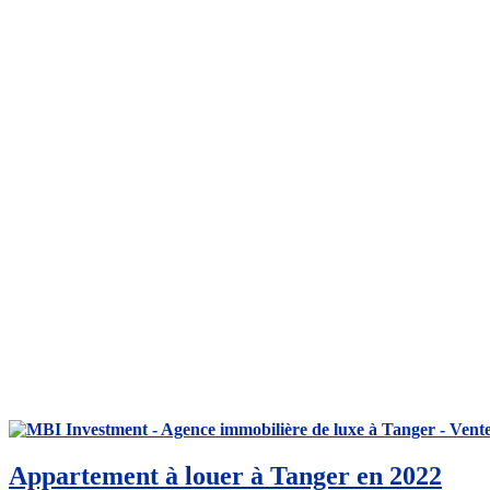
Appartement à louer à Tanger en 2022