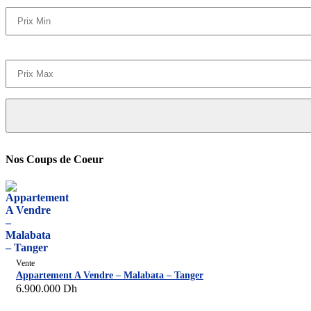
Nos Coups de Coeur
Vente
Appartement A Vendre – Malabata – Tanger
6.900.000
Dh