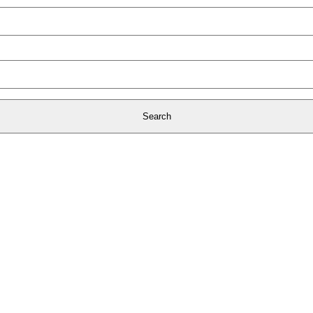
Search