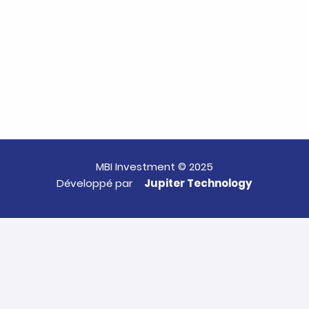
MBI Investment © 2025
Développé par
Jupiter Technology