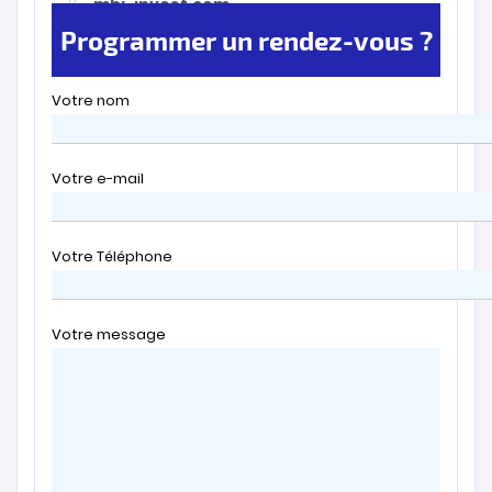
mbi-invest.com
Programmer un rendez-vous ?
Votre nom
Votre e-mail
Votre Téléphone
Votre message