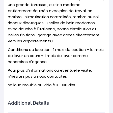
une grande terrasse , cuisine moderne
entièrement équipée avec plan de travail en
marbre , climatisation centralisée, marbre au sol,
rideaux électriques, 3 salles de bain modernes
avec douche à l’italienne, bonne distribution et
belles finitions , garage avec accès directement
vers les appartements).
Conditions de location : 1 mois de caution + le mois
de loyer en cours + 1 mois de loyer comme
honoraires d’agence
Pour plus d‘informations ou éventuelle visite,
n’hésitez pas à nous contacter.
se loue meublé ou Vide à 18 000 dhs.
Additional Details