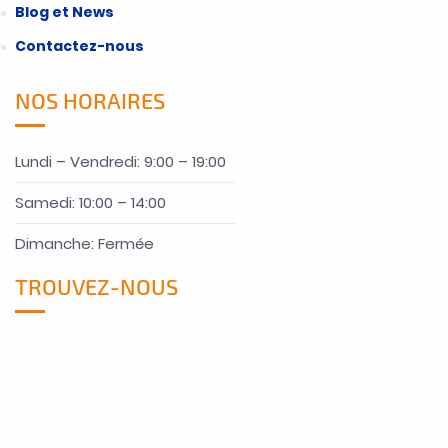
Blog et News
Contactez-nous
NOS HORAIRES
Lundi – Vendredi: 9:00 – 19:00
Samedi: 10:00 – 14:00
Dimanche: Fermée
TROUVEZ-NOUS