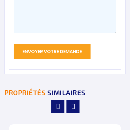
PROPRIÉTÉS
SIMILAIRES