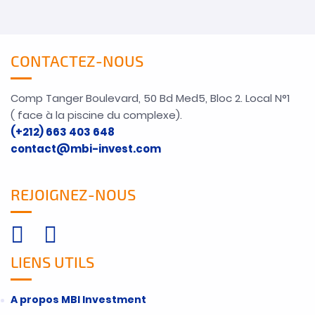
CONTACTEZ-NOUS
Comp Tanger Boulevard, 50 Bd Med5, Bloc 2. Local N°1
( face à la piscine du complexe).
(+212) 663 403 648
contact@mbi-invest.com
REJOIGNEZ-NOUS
LIENS UTILS
A propos MBI Investment