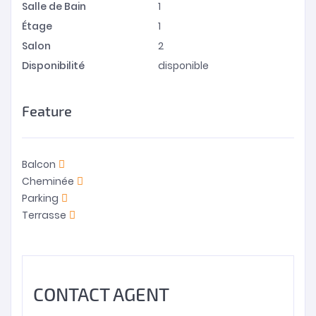
Salle de Bain
1
Étage
1
Salon
2
Disponibilité
disponible
Feature
Balcon
Cheminée
Parking
Terrasse
CONTACT AGENT