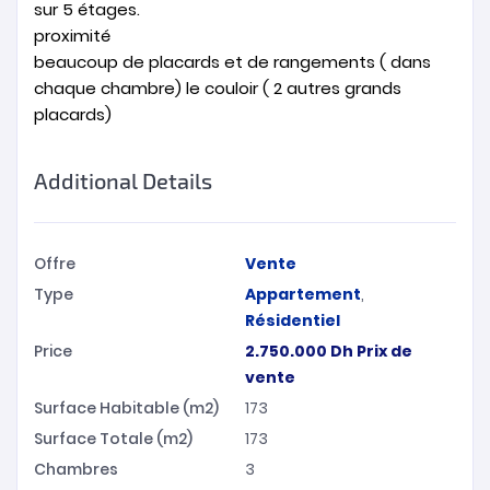
sur 5 étages.
proximité
beaucoup de placards et de rangements ( dans
chaque chambre) le couloir ( 2 autres grands
placards)
Additional Details
Offre
Vente
Type
Appartement
,
Résidentiel
Price
2.750.000
Dh
Prix de
vente
Surface Habitable (m2)
173
Surface Totale (m2)
173
Chambres
3