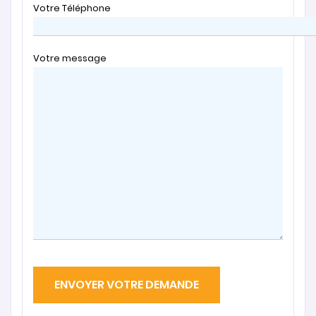
Votre Téléphone
Votre message