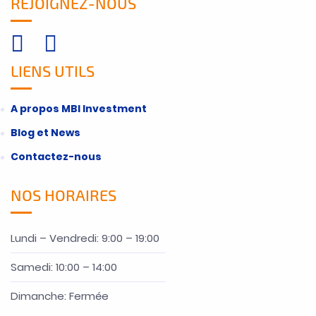
REJOIGNEZ-NOUS
LIENS UTILS
A propos MBI Investment
Blog et News
Contactez-nous
NOS HORAIRES
Lundi – Vendredi: 9:00 – 19:00
Samedi: 10:00 – 14:00
Dimanche: Fermée