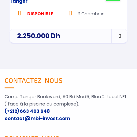
DISPONIBLE
2
Chambres
2.250.000
Dh
CONTACTEZ-NOUS
Comp Tanger Boulevard, 50 Bd Med5, Bloc 2. Local N°1
( face à la piscine du complexe).
(+212) 663 403 648
contact@mbi-invest.com