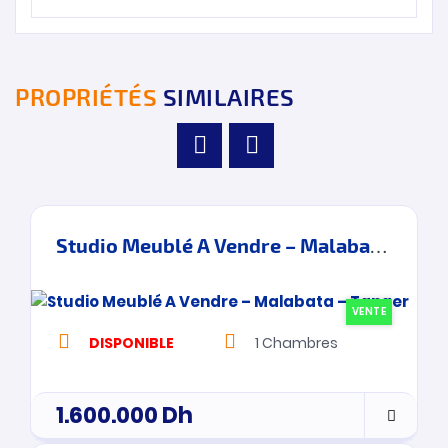
PROPRIÉTÉS
SIMILAIRES
Studio Meublé A Vendre – Malabata – Tanger
VENTE
DISPONIBLE
1
Chambres
1.600.000
Dh