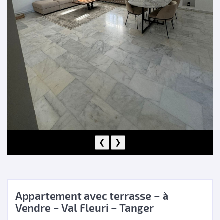
❮
❯
Appartement avec terrasse – à
Vendre – Val Fleuri – Tanger