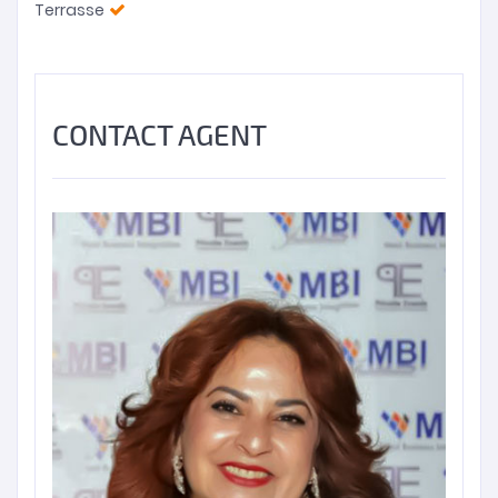
Terrasse
CONTACT AGENT