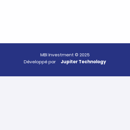
MBI Investment © 2025
Développé par
Jupiter Technology