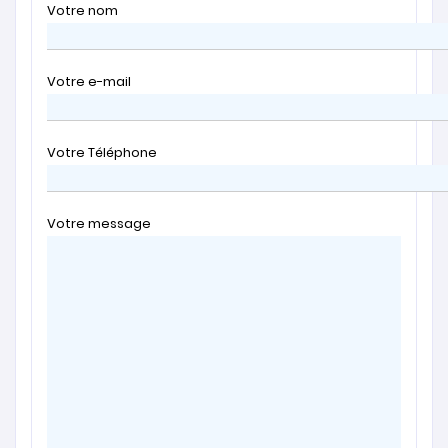
Votre nom
Votre e-mail
Votre Téléphone
Votre message