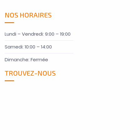
NOS HORAIRES
Lundi – Vendredi: 9:00 – 19:00
Samedi: 10:00 – 14:00
Dimanche: Fermée
TROUVEZ-NOUS