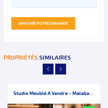
PROPRIÉTÉS
SIMILAIRES
Studio Meublé A Vendre – Malabata – Tanger