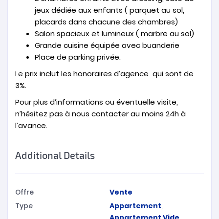
jeux dédiée aux enfants ( parquet au sol,
placards dans chacune des chambres)
Salon spacieux et lumineux ( marbre au sol)
Grande cuisine équipée avec buanderie
Place de parking privée.
Le prix inclut les honoraires d’agence qui sont de
3%.
Pour plus d‘informations ou éventuelle visite,
n’hésitez pas à nous contacter au moins 24h à
l’avance.
Additional Details
Offre
Vente
Type
Appartement
,
Appartement Vide
,