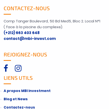
CONTACTEZ-NOUS
Comp Tanger Boulevard, 50 Bd Med5, Bloc 2. Local N°1
( face à la piscine du complexe).
(+212) 663 403 648
contact@mbi-invest.com
REJOIGNEZ-NOUS
LIENS UTILS
A propos MBI Investment
Blog et News
Contactez-nous