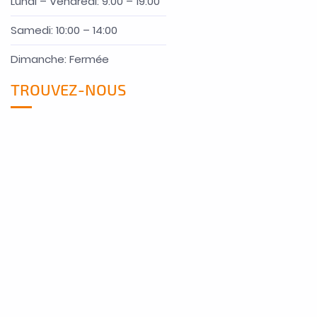
Lundi – Vendredi: 9:00 – 19:00
Samedi: 10:00 – 14:00
Dimanche: Fermée
TROUVEZ-NOUS