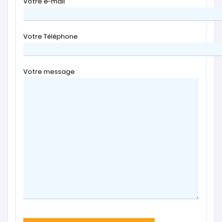
Votre e-mail
Votre Téléphone
Votre message