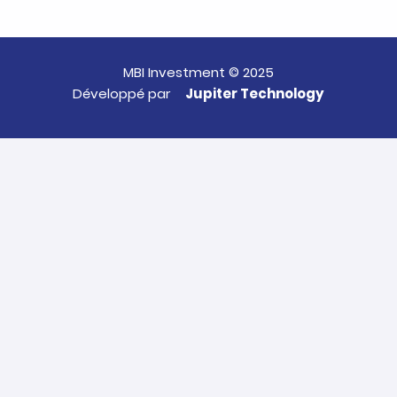
MBI Investment © 2025
Développé par
Jupiter Technology