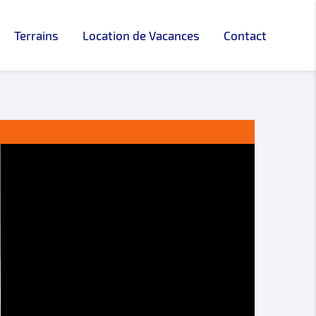
Terrains
Location de Vacances
Contact