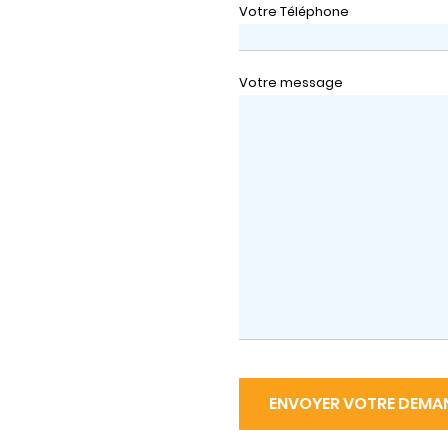
Votre Téléphone
Votre message