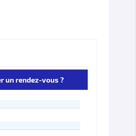
 un rendez-vous ?