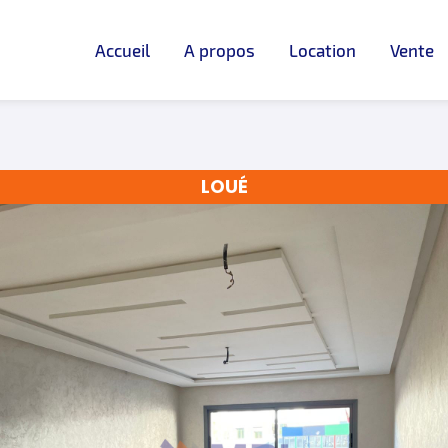
Accueil
A propos
Location
Vente
LOUÉ