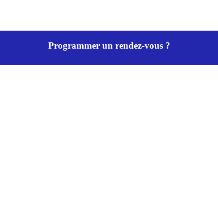
Programmer un rendez-vous ?