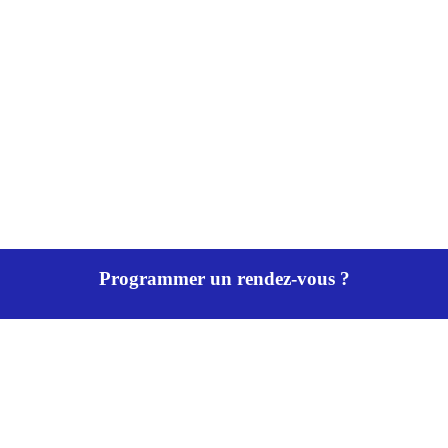
Programmer un rendez-vous ?