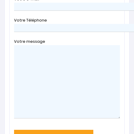
Votre Téléphone
Votre message