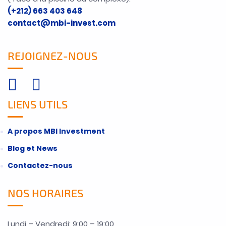
(+212) 663 403 648
contact@mbi-invest.com
REJOIGNEZ-NOUS
LIENS UTILS
A propos MBI Investment
Blog et News
Contactez-nous
NOS HORAIRES
Lundi – Vendredi: 9:00 – 19:00