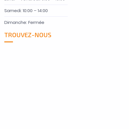
Samedi: 10:00 – 14:00
Dimanche: Fermée
TROUVEZ-NOUS