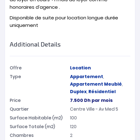
honoraires d’agence .
Disponible de suite pour location longue durée
uniquement
Additional Details
Offre
Location
Type
Appartement
,
Appartement Meublé
,
Duplex
,
Résidentiel
Price
7.500
Dh
par mois
Quartier
Centre Ville - Av Med 5
Surface Habitable (m2)
100
Surface Totale (m2)
120
Chambres
2