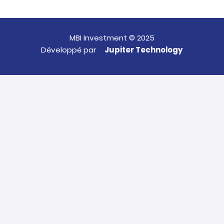
MBI Investment © 2025
Développé par
Jupiter Technology