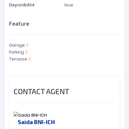
Disponibilité
loue
Feature
Garage
Parking
Terrasse
CONTACT AGENT
Saida BNI-ICH