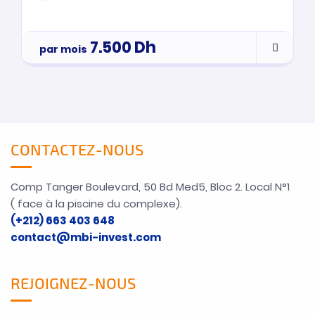
7.500
Dh
par mois
CONTACTEZ-NOUS
Comp Tanger Boulevard, 50 Bd Med5, Bloc 2. Local N°1
( face à la piscine du complexe).
(+212) 663 403 648
contact@mbi-invest.com
REJOIGNEZ-NOUS