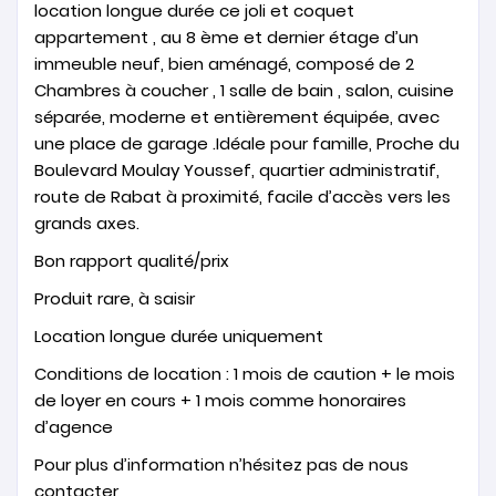
location longue durée ce joli et coquet
appartement , au 8 ème et dernier étage d’un
immeuble neuf, bien aménagé, composé de 2
Chambres à coucher , 1 salle de bain , salon, cuisine
séparée, moderne et entièrement équipée, avec
une place de garage .Idéale pour famille, Proche du
Boulevard Moulay Youssef, quartier administratif,
route de Rabat à proximité, facile d’accès vers les
grands axes.
Bon rapport qualité/prix
Produit rare, à saisir
Location longue durée uniquement
Conditions de location : 1 mois de caution + le mois
de loyer en cours + 1 mois comme honoraires
d’agence
Pour plus d’information n’hésitez pas de nous
contacter