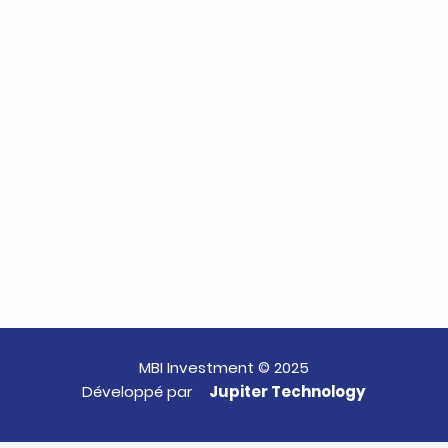
MBI Investment © 2025
Développé par
Jupiter Technology