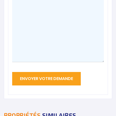
PROPRIÉTÉS
SIMILAIRES