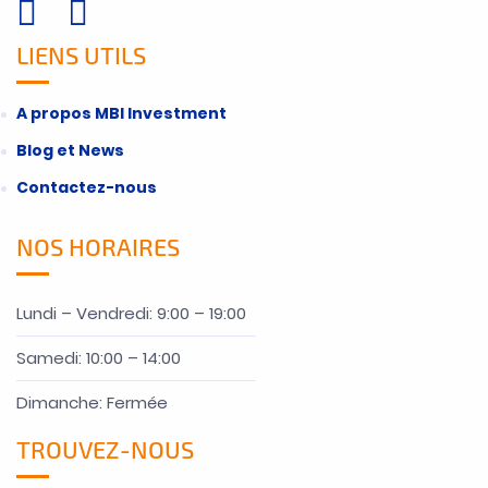
LIENS UTILS
A propos MBI Investment
Blog et News
Contactez-nous
NOS HORAIRES
Lundi – Vendredi: 9:00 – 19:00
Samedi: 10:00 – 14:00
Dimanche: Fermée
TROUVEZ-NOUS