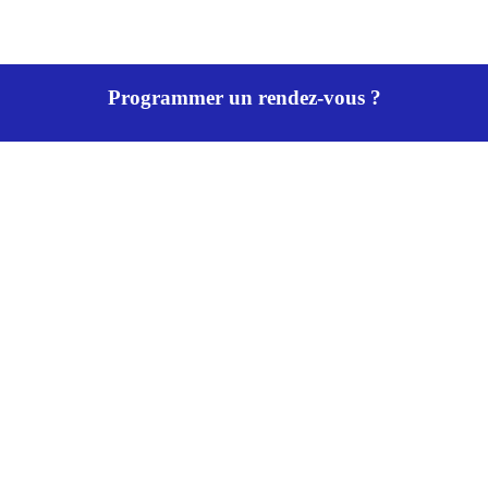
Programmer un rendez-vous ?