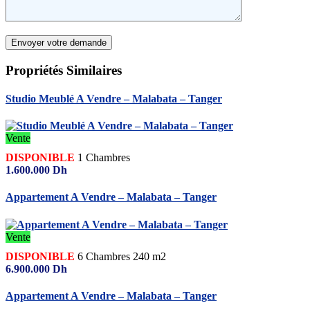
Propriétés
Similaires
Studio Meublé A Vendre – Malabata – Tanger
Vente
DISPONIBLE
1
Chambres
1.600.000
Dh
Appartement A Vendre – Malabata – Tanger
Vente
DISPONIBLE
6
Chambres
240 m2
6.900.000
Dh
Appartement A Vendre – Malabata – Tanger