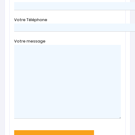
Votre Téléphone
Votre message