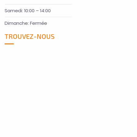
Samedi: 10:00 – 14:00
Dimanche: Fermée
TROUVEZ-NOUS