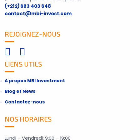
(+212) 663 403 648
contact@mbi-invest.com
REJOIGNEZ-NOUS
LIENS UTILS
A propos MBI Investment
Blog et News
Contactez-nous
NOS HORAIRES
Lundi – Vendredi: 9:00 – 19:00