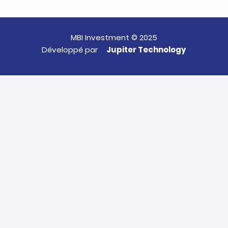
MBI Investment © 2025
Développé par
Jupiter Technology