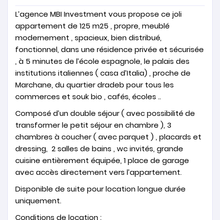
L’agence MBI Investment vous propose ce joli
appartement de 125 m25 , propre, meublé
modernement , spacieux, bien distribué,
fonctionnel, dans une résidence privée et sécurisée
, à 5 minutes de l’école espagnole, le palais des
institutions italiennes ( casa d’Italia) , proche de
Marchane, du quartier dradeb pour tous les
commerces et souk bio , cafés, écoles ..
Composé d’un double séjour ( avec possibilité de
transformer le petit séjour en chambre ), 3
chambres à coucher ( avec parquet ) , placards et
dressing, 2 salles de bains , wc invités, grande
cuisine entièrement équipée, 1 place de garage
avec accès directement vers l’appartement.
Disponible de suite pour location longue durée
uniquement.
Conditions de location :