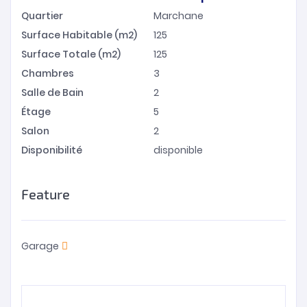
Quartier
Marchane
Surface Habitable (m2)
125
Surface Totale (m2)
125
Chambres
3
Salle de Bain
2
Étage
5
Salon
2
Disponibilité
disponible
Feature
Garage