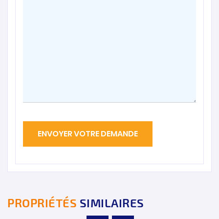
PROPRIÉTÉS
SIMILAIRES