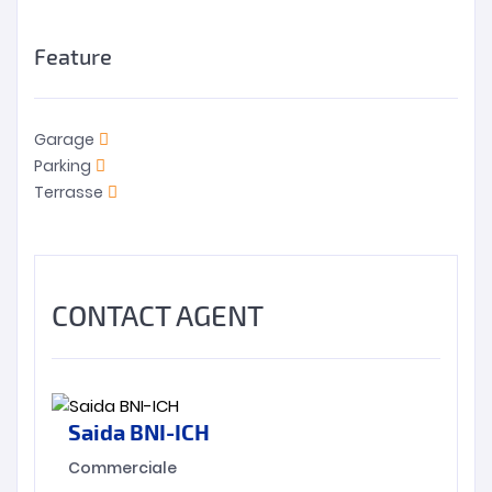
Feature
Garage
Parking
Terrasse
CONTACT AGENT
Saida BNI-ICH
Commerciale