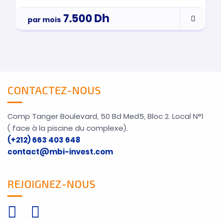
7.500
Dh
par mois
CONTACTEZ-NOUS
Comp Tanger Boulevard, 50 Bd Med5, Bloc 2. Local N°1
( face à la piscine du complexe).
(+212) 663 403 648
contact@mbi-invest.com
REJOIGNEZ-NOUS