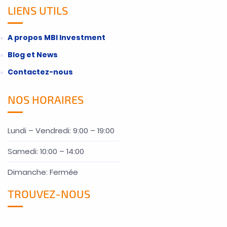
LIENS UTILS
A propos MBI Investment
Blog et News
Contactez-nous
NOS HORAIRES
Lundi – Vendredi: 9:00 – 19:00
Samedi: 10:00 – 14:00
Dimanche: Fermée
TROUVEZ-NOUS