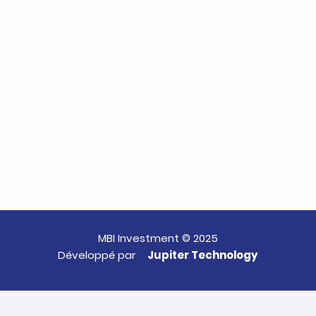
MBI Investment © 2025
Développé par
Jupiter Technology