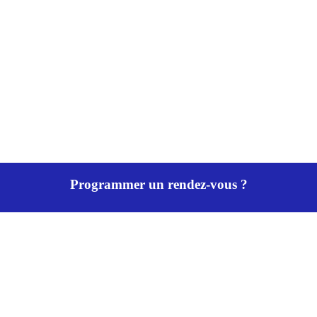
Programmer un rendez-vous ?