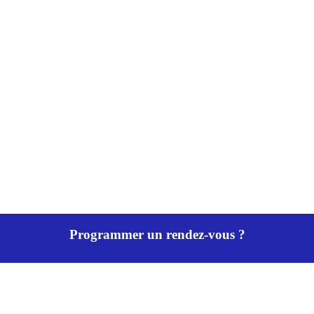
Programmer un rendez-vous ?