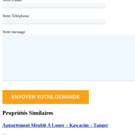
Votre Téléphone
Votre message
Propriétés
Similaires
Appartement Meublé A Louer – Kawacim – Tanger