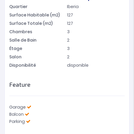
Quartier
Iberia
Surface Habitable (m2)
127
Surface Totale (m2)
127
Chambres
3
Salle de Bain
2
Étage
3
Salon
2
Disponibilité
disponible
Feature
Garage
Balcon
Parking