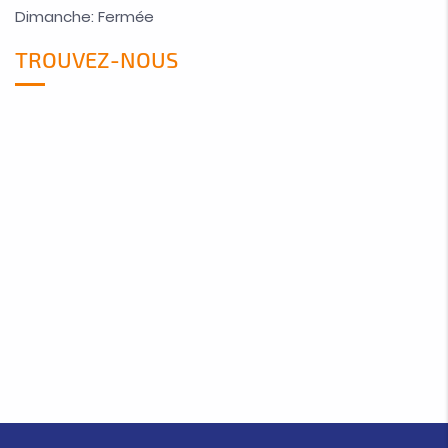
Dimanche: Fermée
TROUVEZ-NOUS