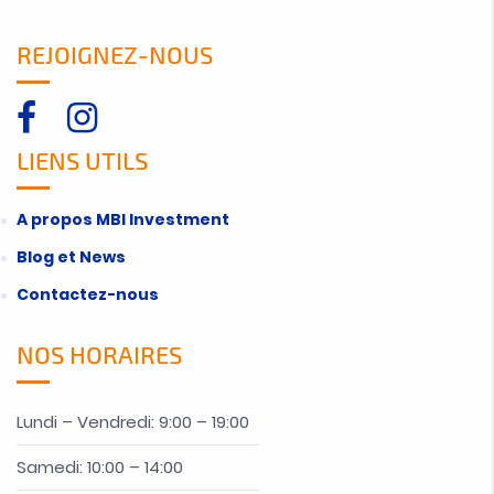
REJOIGNEZ-NOUS
LIENS UTILS
A propos MBI Investment
Blog et News
Contactez-nous
NOS HORAIRES
Lundi – Vendredi: 9:00 – 19:00
Samedi: 10:00 – 14:00